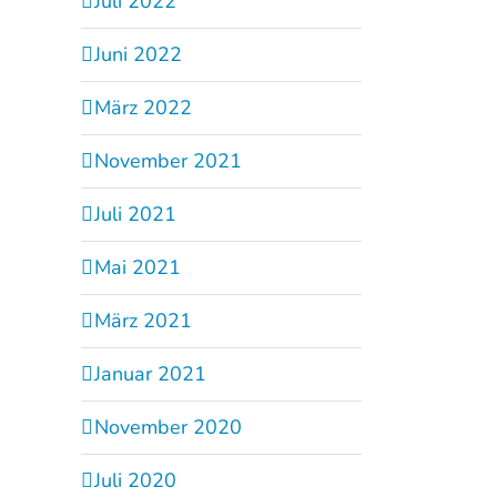
Juli 2022
Juni 2022
März 2022
November 2021
Juli 2021
Mai 2021
März 2021
Januar 2021
November 2020
Juli 2020