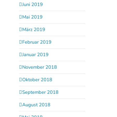
Juni 2019
Mai 2019
März 2019
Februar 2019
Januar 2019
November 2018
Oktober 2018
September 2018
August 2018