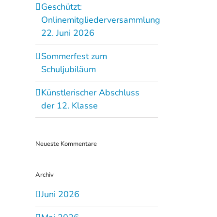
Geschützt:
Onlinemitgliederversammlung
22. Juni 2026
Sommerfest zum
Schuljubiläum
Künstlerischer Abschluss
der 12. Klasse
Neueste Kommentare
Archiv
Juni 2026