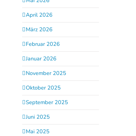
Mai 2026
April 2026
März 2026
Februar 2026
Januar 2026
November 2025
Oktober 2025
September 2025
Juni 2025
Mai 2025