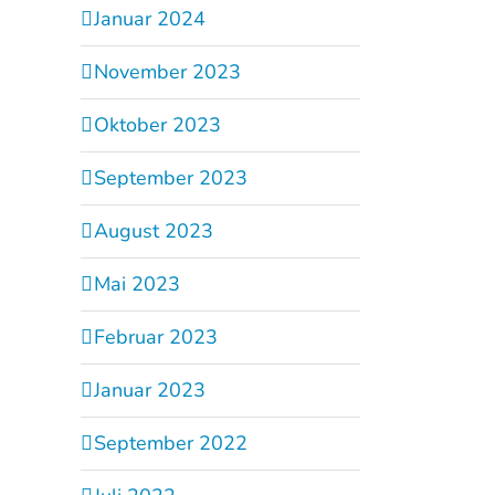
Januar 2024
November 2023
Oktober 2023
September 2023
August 2023
Mai 2023
Februar 2023
Januar 2023
September 2022