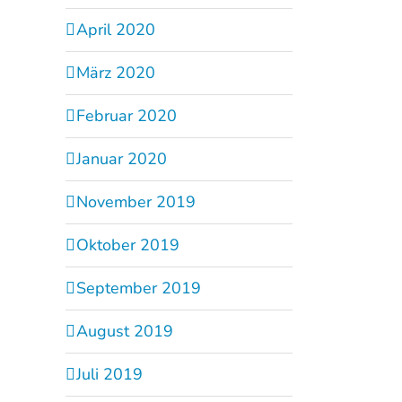
April 2020
März 2020
Februar 2020
Januar 2020
November 2019
Oktober 2019
September 2019
August 2019
Juli 2019