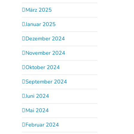
März 2025
Januar 2025
Dezember 2024
November 2024
Oktober 2024
September 2024
Juni 2024
Mai 2024
Februar 2024