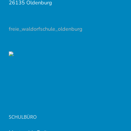
26135 Oldenburg
freie_waldorfschule_oldenburg
SCHULBÜRO