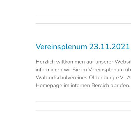
Vereinsplenum 23.11.2021
Herzlich willkommen auf unserer Webs
informieren wir Sie im Vereinsplenum ü
Waldorfschulvereines Oldenburg e.V.. 
Homepage im internen Bereich abrufen. 
senspiel