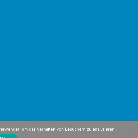
verwendet, um das Verhalten von Besuchern zu analysieren.