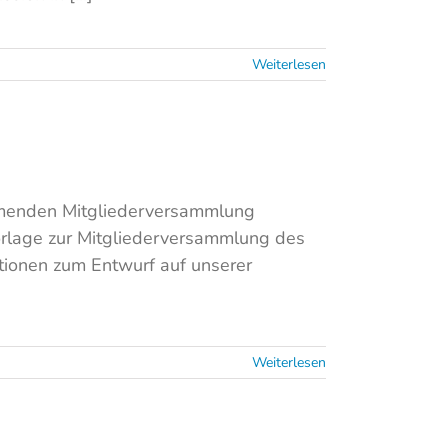
Weiterlesen
mmenden Mitgliederversammlung
orlage zur Mitgliederversammlung des
tionen zum Entwurf auf unserer
Weiterlesen