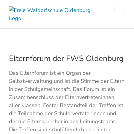
Skip
to
content
Elternforum der FWS Oldenburg
Das Elternforum ist ein Organ der
Selbstverwaltung und ist die Stimme der Eltern
in der Schulgemeinschaft. Das Forum ist ein
Zusammenschluss der Elternvertreter.innen
aller Klassen. Fester Bestandteil der Treffen ist
die Teilnahme der Schülerverteter:innen und
der:die Elternsprecher:in des Leitungsteams.
Die Treffen sind schulöffentlich und finden