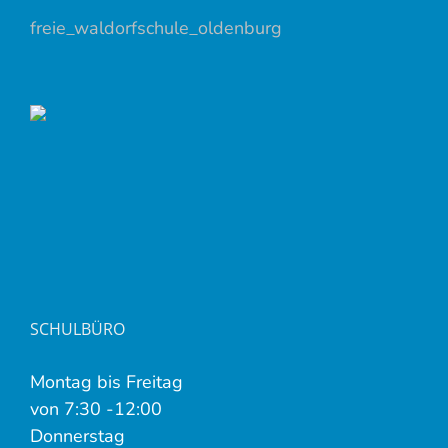
freie_waldorfschule_oldenburg
SCHULBÜRO
Montag bis Freitag
von 7:30 -12:00
Donnerstag