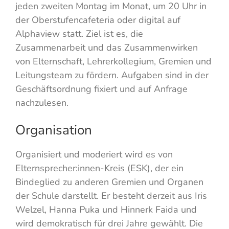
jeden zweiten Montag im Monat, um 20 Uhr in
der Oberstufencafeteria oder digital auf
Alphaview statt. Ziel ist es, die
Zusammenarbeit und das Zusammenwirken
von Elternschaft, Lehrerkollegium, Gremien und
Leitungsteam zu fördern. Aufgaben sind in der
Geschäftsordnung fixiert und auf Anfrage
nachzulesen.
Organisation
Organisiert und moderiert wird es von
Elternsprecher:innen-Kreis (ESK), der ein
Bindeglied zu anderen Gremien und Organen
der Schule darstellt. Er besteht derzeit aus Iris
Welzel, Hanna Puka und Hinnerk Faida und
wird demokratisch für drei Jahre gewählt. Die