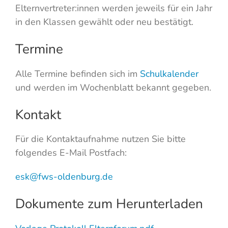
Elternvertreter:innen werden jeweils für ein Jahr
in den Klassen gewählt oder neu bestätigt.
Termine
Alle Termine befinden sich im
Schulkalender
und werden im Wochenblatt bekannt gegeben.
Kontakt
Für die Kontaktaufnahme nutzen Sie bitte
folgendes E-Mail Postfach:
esk@fws-oldenburg.de
Dokumente zum Herunterladen