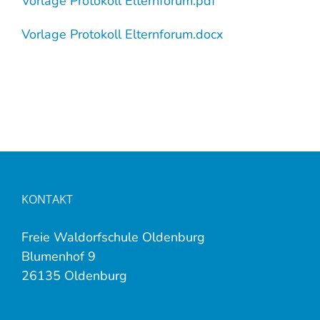
Vorlage Protokoll Elternforum.pdf
Vorlage Protokoll Elternforum.docx
KONTAKT
Freie Waldorfschule Oldenburg
Blumenhof 9
26135 Oldenburg