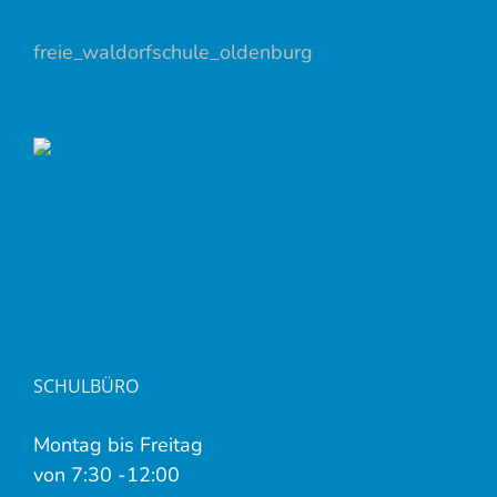
freie_waldorfschule_oldenburg
SCHULBÜRO
Montag bis Freitag
von 7:30 -12:00