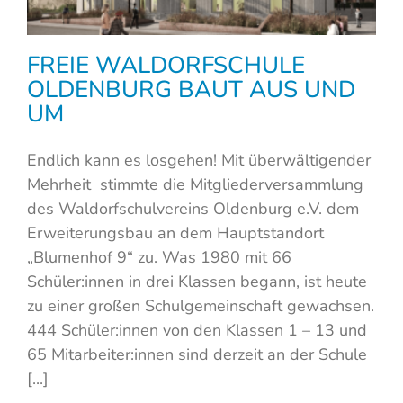
FREIE WALDORFSCHULE
OLDENBURG BAUT AUS UND
UM
Endlich kann es losgehen! Mit überwältigender
Mehrheit stimmte die Mitgliederversammlung
des Waldorfschulvereins Oldenburg e.V. dem
Erweiterungsbau an dem Hauptstandort
„Blumenhof 9“ zu. Was 1980 mit 66
Schüler:innen in drei Klassen begann, ist heute
zu einer großen Schulgemeinschaft gewachsen.
444 Schüler:innen von den Klassen 1 – 13 und
65 Mitarbeiter:innen sind derzeit an der Schule
[...]