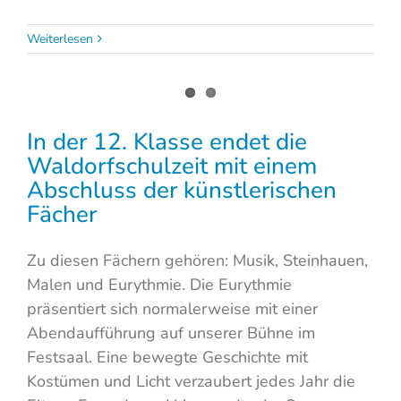
Weiterlesen
In der 12. Klasse endet die
r
Waldorfschulzeit mit einem
Abschluss der künstlerischen
Fächer
Zu diesen Fächern gehören: Musik, Steinhauen,
Malen und Eurythmie. Die Eurythmie
präsentiert sich normalerweise mit einer
Abendaufführung auf unserer Bühne im
Festsaal. Eine bewegte Geschichte mit
Kostümen und Licht verzaubert jedes Jahr die