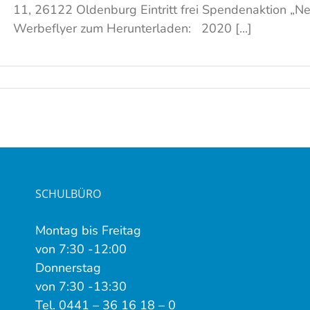
11, 26122 Oldenburg Eintritt frei Spendenaktion „
Werbeflyer zum Herunterladen: 2020 [...]
SCHULBÜRO
Montag bis Freitag
von 7:30 -12:00
Donnerstag
von 7:30 -13:30
Tel. 0441 – 36 16 18 – 0