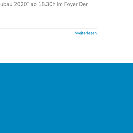
Neubau 2020“ ab 18.30h im Foyer Der
Weiterlesen