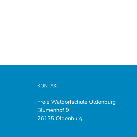
KONTAKT
Freie Waldorfschule Oldenburg
Blumenhof 9
26135 Oldenburg