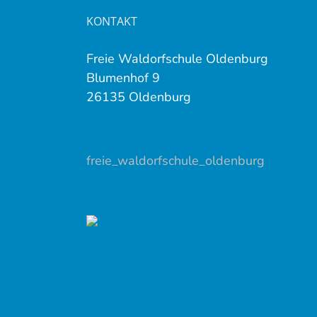
KONTAKT
Freie Waldorfschule Oldenburg
Blumenhof 9
26135 Oldenburg
freie_waldorfschule_oldenburg