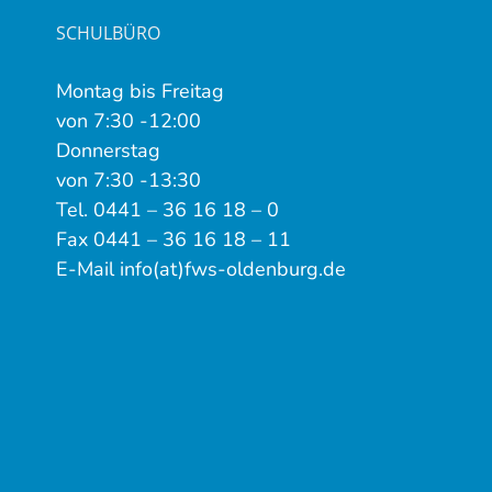
SCHULBÜRO
Montag bis Freitag
von 7:30 -12:00
Donnerstag
von 7:30 -13:30
Tel. 0441 – 36 16 18 – 0
Fax 0441 – 36 16 18 – 11
E-Mail info(at)fws-oldenburg.de