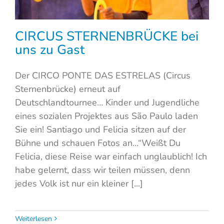
CIRCUS STERNENBRÜCKE bei
uns zu Gast
Der CIRCO PONTE DAS ESTRELAS (Circus
Sternenbrücke) erneut auf
Deutschlandtournee… Kinder und Jugendliche
eines sozialen Projektes aus São Paulo laden
Sie ein! Santiago und Felicia sitzen auf der
Bühne und schauen Fotos an…“Weißt Du
Felicia, diese Reise war einfach unglaublich! Ich
habe gelernt, dass wir teilen müssen, denn
jedes Volk ist nur ein kleiner [...]
Weiterlesen