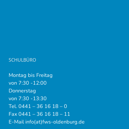
SCHULBÜRO
Montag bis Freitag
von 7:30 -12:00
Donnerstag
von 7:30 -13:30
Tel. 0441 – 36 16 18 – 0
Fax 0441 – 36 16 18 – 11
E-Mail info(at)fws-oldenburg.de