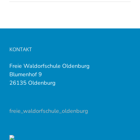
KONTAKT
Freie Waldorfschule Oldenburg
Blumenhof 9
26135 Oldenburg
freie_waldorfschule_oldenburg