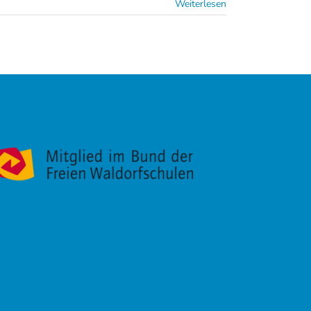
Weiterlesen