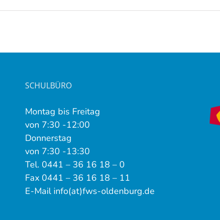
SCHULBÜRO
Montag bis Freitag
von 7:30 -12:00
Donnerstag
von 7:30 -13:30
Tel. 0441 – 36 16 18 – 0
Fax 0441 – 36 16 18 – 11
E-Mail info(at)fws-oldenburg.de