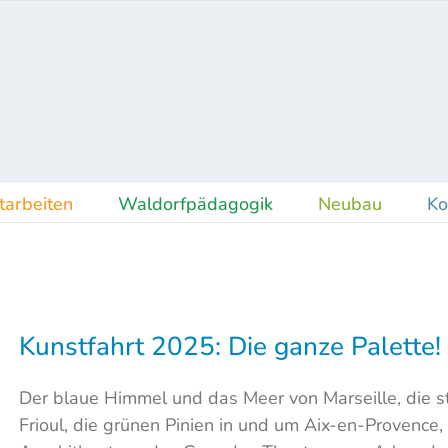
tarbeiten
Waldorfpädagogik
Neubau
Ko
Kunstfahrt 2025: Die ganze Palette!
Der blaue Himmel und das Meer von Marseille, die st
Frioul, die grünen Pinien in und um Aix-en-Provence