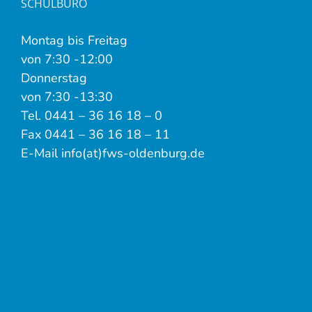
SCHULBÜRO
Montag bis Freitag
von 7:30 -12:00
Donnerstag
von 7:30 -13:30
Tel. 0441 – 36 16 18 – 0
Fax 0441 – 36 16 18 – 11
E-Mail info(at)fws-oldenburg.de