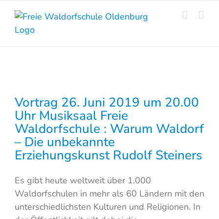
Skip
to
content
Vortrag 26. Juni 2019 um 20.00
Uhr Musiksaal Freie
Waldorfschule : Warum Waldorf
– Die unbekannte
Erziehungskunst Rudolf Steiners
Es gibt heute weltweit über 1.000
Waldorfschulen in mehr als 60 Ländern mit den
unterschiedlichsten Kulturen und Religionen. In