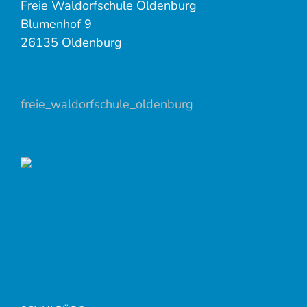
Freie Waldorfschule Oldenburg
Blumenhof 9
26135 Oldenburg
freie_waldorfschule_oldenburg