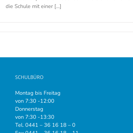
die Schule mit einer [...]
SCHULBÜRO
Montag bis Freitag
von 7:30 -12:00
Donnerstag
von 7:30 -13:30
Tel. 0441 – 36 16 18 – 0