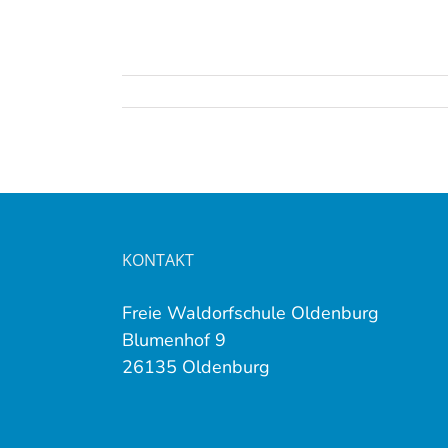
KONTAKT
Freie Waldorfschule Oldenburg
Blumenhof 9
26135 Oldenburg