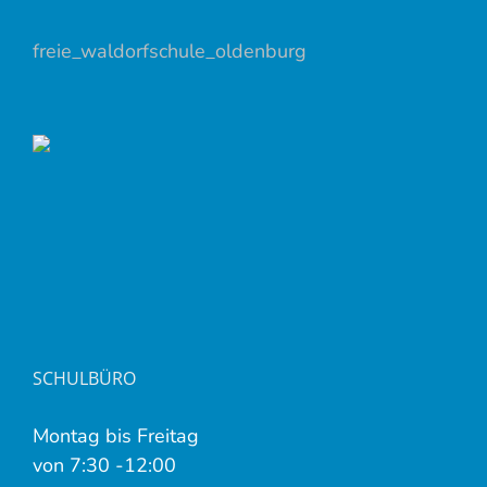
freie_waldorfschule_oldenburg
SCHULBÜRO
Montag bis Freitag
von 7:30 -12:00