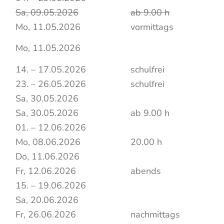
Sa, 09.05.2026
ab 9.00 h
Mo, 11.05.2026
vormittags
Mo, 11.05.2026
14. – 17.05.2026
schulfrei
23. – 26.05.2026
schulfrei
Sa, 30.05.2026
Sa, 30.05.2026
ab 9.00 h
01. – 12.06.2026
Mo, 08.06.2026
20.00 h
Do, 11.06.2026
Fr, 12.06.2026
abends
15. – 19.06.2026
Sa, 20.06.2026
Fr, 26.06.2026
nachmittags