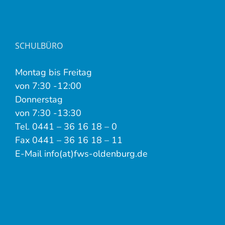
SCHULBÜRO
Montag bis Freitag
von 7:30 -12:00
Donnerstag
von 7:30 -13:30
Tel. 0441 – 36 16 18 – 0
Fax 0441 – 36 16 18 – 11
E-Mail info(at)fws-oldenburg.de