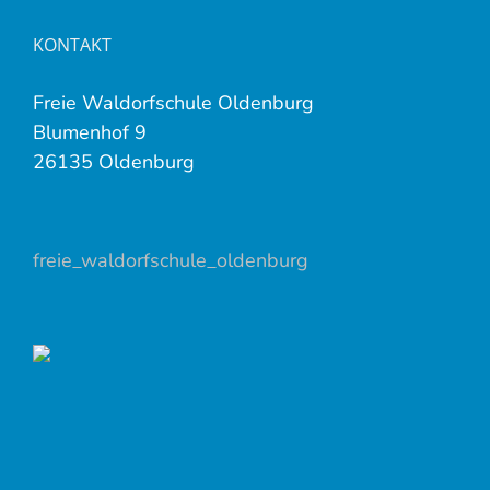
KONTAKT
Freie Waldorfschule Oldenburg
Blumenhof 9
26135 Oldenburg
freie_waldorfschule_oldenburg