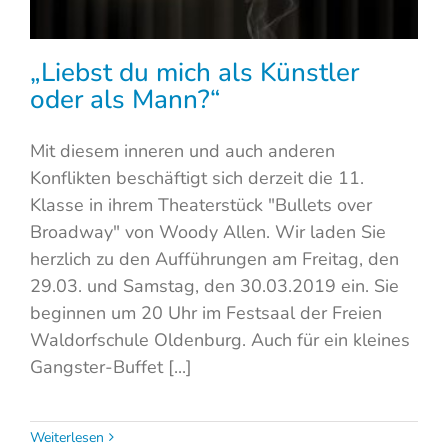
„Liebst du mich als Künstler
oder als Mann?“
Mit diesem inneren und auch anderen
Konflikten beschäftigt sich derzeit die 11.
Klasse in ihrem Theaterstück "Bullets over
Broadway" von Woody Allen. Wir laden Sie
herzlich zu den Aufführungen am Freitag, den
29.03. und Samstag, den 30.03.2019 ein. Sie
beginnen um 20 Uhr im Festsaal der Freien
Waldorfschule Oldenburg. Auch für ein kleines
Gangster-Buffet [...]
Weiterlesen