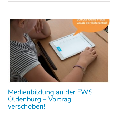
Medienbildung an der FWS
Oldenburg – Vortrag
verschoben!