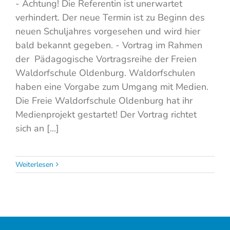
- Achtung! Die Referentin ist unerwartet
verhindert. Der neue Termin ist zu Beginn des
neuen Schuljahres vorgesehen und wird hier
bald bekannt gegeben. - Vortrag im Rahmen
der Pädagogische Vortragsreihe der Freien
Waldorfschule Oldenburg. Waldorfschulen
haben eine Vorgabe zum Umgang mit Medien.
Die Freie Waldorfschule Oldenburg hat ihr
Medienprojekt gestartet! Der Vortrag richtet
sich an [...]
Weiterlesen