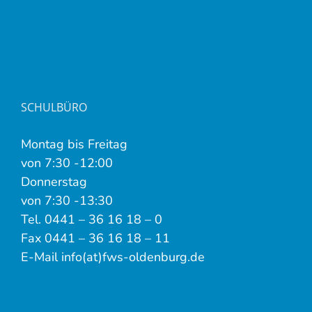
SCHULBÜRO
Montag bis Freitag
von 7:30 -12:00
Donnerstag
von 7:30 -13:30
Tel. 0441 – 36 16 18 – 0
Fax 0441 – 36 16 18 – 11
E-Mail info(at)fws-oldenburg.de