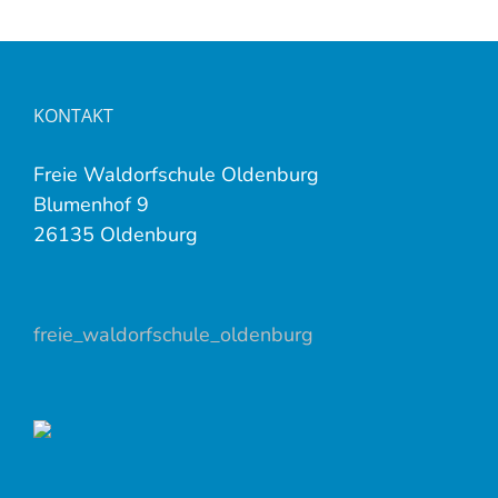
KONTAKT
Freie Waldorfschule Oldenburg
Blumenhof 9
26135 Oldenburg
freie_waldorfschule_oldenburg