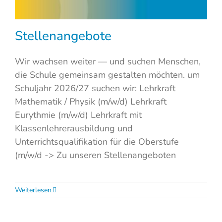
Stellenangebote
Wir wachsen weiter — und suchen Menschen,
die Schule gemeinsam gestalten möchten. um
Schuljahr 2026/27 suchen wir: Lehrkraft
Mathematik / Physik (m/w/d) Lehrkraft
Eurythmie (m/w/d) Lehrkraft mit
Klassenlehrerausbildung und
Unterrichtsqualifikation für die Oberstufe
(m/w/d -> Zu unseren Stellenangeboten
Weiterlesen