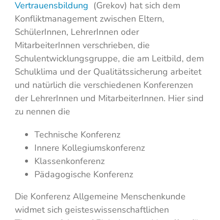
Vertrauensbildung
(Grekov) hat sich dem
Konfliktmanagement zwischen Eltern,
SchülerInnen, LehrerInnen oder
MitarbeiterInnen verschrieben, die
Schulentwicklungsgruppe, die am Leitbild, dem
Schulklima und der Qualitätssicherung arbeitet
und natürlich die verschiedenen Konferenzen
der LehrerInnen und MitarbeiterInnen. Hier sind
zu nennen die
Technische Konferenz
Innere Kollegiumskonferenz
Klassenkonferenz
Pädagogische Konferenz
Die Konferenz Allgemeine Menschenkunde
widmet sich geisteswissenschaftlichen