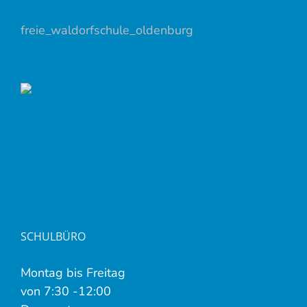
freie_waldorfschule_oldenburg
SCHULBÜRO
Montag bis Freitag
von 7:30 -12:00