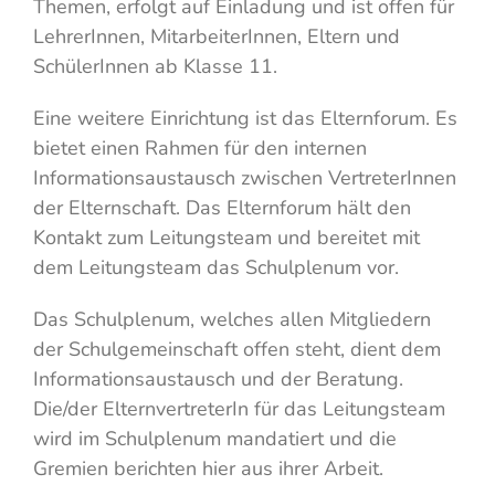
Themen, erfolgt auf Einladung und ist offen für
LehrerInnen, MitarbeiterInnen, Eltern und
SchülerInnen ab Klasse 11.
Eine weitere Einrichtung ist das Elternforum. Es
bietet einen Rahmen für den internen
Informationsaustausch zwischen VertreterInnen
der Elternschaft. Das Elternforum hält den
Kontakt zum Leitungsteam und bereitet mit
dem Leitungsteam das Schulplenum vor.
Das Schulplenum, welches allen Mitgliedern
der Schulgemeinschaft offen steht, dient dem
Informationsaustausch und der Beratung.
Die/der ElternvertreterIn für das Leitungsteam
wird im Schulplenum mandatiert und die
Gremien berichten hier aus ihrer Arbeit.