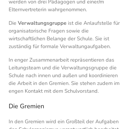
werden von drei Pädagogen und einer/m
Elternvertreterin wahrgenommen.
Die
Verwaltungsgruppe
ist die Anlaufstelle für
organisatorische Fragen sowie die
wirtschaftlichen Belange der Schule. Sie ist
zuständig für formale Verwaltungaufgaben.
In enger Zusammenarbeit repräsentieren das
Leitungsteam und die Verwaltungsgruppe die
Schule nach innen und außen und koordinieren
die Arbeit in den Gremien. Sie stehen zudem im
engen Kontakt mit dem Schulvorstand.
Die Gremien
In den Gremien wird ein Großteil der Aufgaben