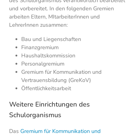
des Schulorganismus verantwortlich bearbeitet
und vorbereitet. In den folgenden Gremien
arbeiten Eltern, MItarbeiterInnen und
LehrerInnen zusammen:
Bau und Liegenschaften
Finanzgremium
Haushaltskommission
Personalgremium
Gremium für Kommunikation und
Vertrauensbildung (GreKoV)
Öffentlichkeitsarbeit
Weitere Einrichtungen des
Schulorganismus
Das
Gremium für Kommunikation und