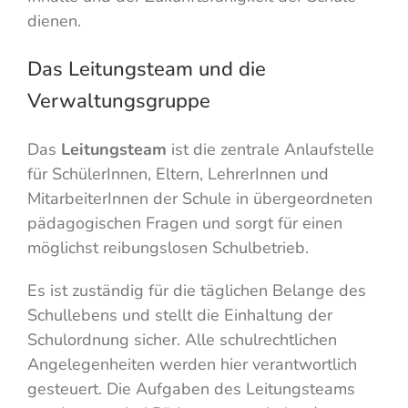
dienen.
Das Leitungsteam und die
Verwaltungsgruppe
Das
Leitungsteam
ist die zentrale Anlaufstelle
für SchülerInnen, Eltern, LehrerInnen und
MitarbeiterInnen der Schule in übergeordneten
pädagogischen Fragen und sorgt für einen
möglichst reibungslosen Schulbetrieb.
Es ist zuständig für die täglichen Belange des
Schullebens und stellt die Einhaltung der
Schulordnung sicher. Alle schulrechtlichen
Angelegenheiten werden hier verantwortlich
gesteuert. Die Aufgaben des Leitungsteams