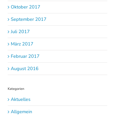
Oktober 2017
September 2017
Juli 2017
März 2017
Februar 2017
August 2016
Kategorien
Aktuelles
Allgemein