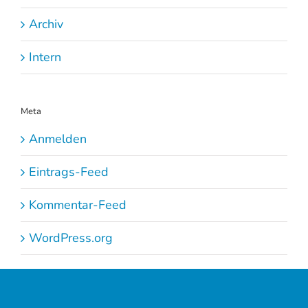
Archiv
Intern
Meta
Anmelden
Eintrags-Feed
Kommentar-Feed
WordPress.org