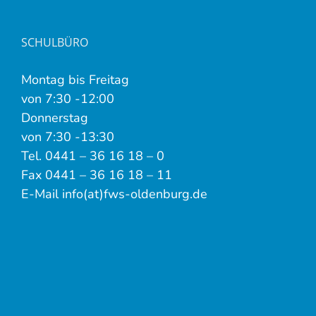
SCHULBÜRO
Montag bis Freitag
von 7:30 -12:00
Donnerstag
von 7:30 -13:30
Tel. 0441 – 36 16 18 – 0
Fax 0441 – 36 16 18 – 11
E-Mail info(at)fws-oldenburg.de