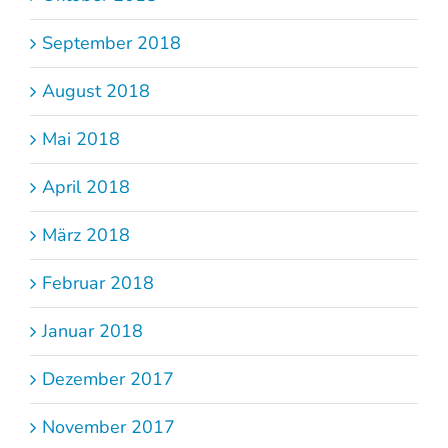
September 2018
August 2018
Mai 2018
April 2018
März 2018
Februar 2018
Januar 2018
Dezember 2017
November 2017