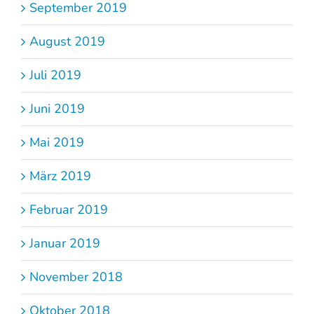
September 2019
August 2019
Juli 2019
Juni 2019
Mai 2019
März 2019
Februar 2019
Januar 2019
November 2018
Oktober 2018