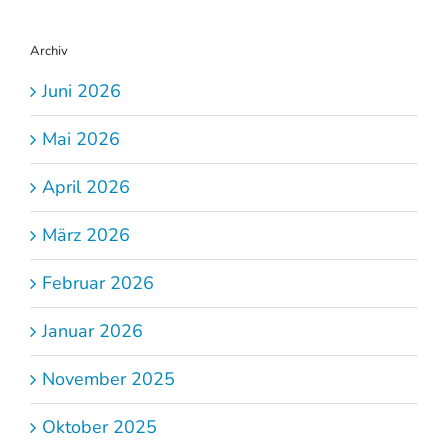
Archiv
Juni 2026
Mai 2026
April 2026
März 2026
Februar 2026
Januar 2026
November 2025
Oktober 2025