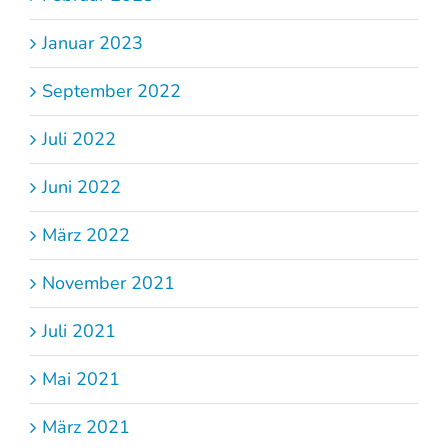
Januar 2023
September 2022
Juli 2022
Juni 2022
März 2022
November 2021
Juli 2021
Mai 2021
März 2021