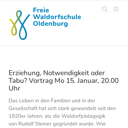
Skip
to
content
Erziehung, Notwendigkeit oder
Tabu? Vortrag Mo 15. Januar, 20.00
Uhr
Das Leben in den Familien und in der
Gesellschaft hat sich stark gewandelt seit den
1920er Jahren, als die Waldorfpädagogik
von Rudolf Steiner gegründet wurde. Wie