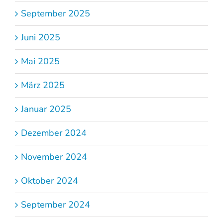
September 2025
Juni 2025
Mai 2025
März 2025
Januar 2025
Dezember 2024
November 2024
Oktober 2024
September 2024