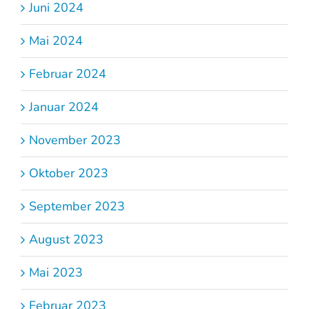
Juni 2024
Mai 2024
Februar 2024
Januar 2024
November 2023
Oktober 2023
September 2023
August 2023
Mai 2023
Februar 2023