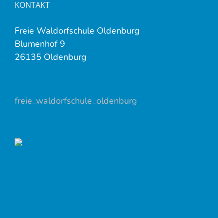
KONTAKT
Freie Waldorfschule Oldenburg
Blumenhof 9
26135 Oldenburg
freie_waldorfschule_oldenburg