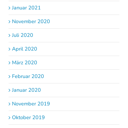
Januar 2021
November 2020
Juli 2020
April 2020
März 2020
Februar 2020
Januar 2020
November 2019
Oktober 2019