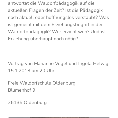
antwortet die Waldorfpädagogik auf die
aktuellen Fragen der Zeit? Ist die Pädagogik
noch aktuell oder hoffnungslos verstaubt? Was
ist gemeint mit dem Erziehungsbegriff in der
Waldorfpädagogik? Wer erzieht wen? Und ist
Erziehung überhaupt noch nötig?
Vortrag von Marianne Vogel und Ingela Helwig
15.1.2018 um 20 Uhr
Freie Waldorfschule Oldenburg
Blumenhof 9
26135 Oldenburg