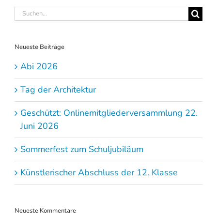
Suche
nach:
Neueste Beiträge
Abi 2026
Tag der Architektur
Geschützt: Onlinemitgliederversammlung 22.
Juni 2026
Sommerfest zum Schuljubiläum
Künstlerischer Abschluss der 12. Klasse
Neueste Kommentare