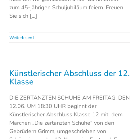
zum 45-jährigen Schuljubiläum feiern. Freuen
Sie sich [...]
Weiterlesen
Künstlerischer Abschluss der 12.
Klasse
DIE ZERTANZTEN SCHUHE AM FREITAG, DEN
12.06. UM 18:30 UHR beginnt der
Künstlerischer Abschluss Klasse 12 mit dem
Märchen „Die zertanzten Schuhe" von den
Gebrüdern Grimm, umgeschrieben von