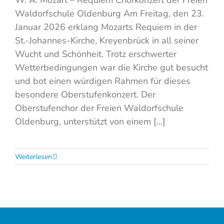
Waldorfschule Oldenburg Am Freitag, den 23.
Januar 2026 erklang Mozarts Requiem in der
St.-Johannes-Kirche, Kreyenbrück in all seiner
Wucht und Schönheit. Trotz erschwerter
Wetterbedingungen war die Kirche gut besucht
und bot einen würdigen Rahmen für dieses
besondere Oberstufenkonzert. Der
Oberstufenchor der Freien Waldorfschule
Oldenburg, unterstützt von einem [...]
Weiterlesen