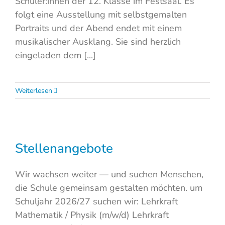
Schüler:innen der 12. Klasse im Festsaal. Es
folgt eine Ausstellung mit selbstgemalten
Portraits und der Abend endet mit einem
musikalischer Ausklang. Sie sind herzlich
eingeladen dem [...]
Weiterlesen
Stellenangebote
Wir wachsen weiter — und suchen Menschen,
die Schule gemeinsam gestalten möchten. um
Schuljahr 2026/27 suchen wir: Lehrkraft
Mathematik / Physik (m/w/d) Lehrkraft