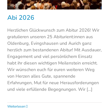
Abi 2026
Herzlichen Glückwunsch zum Abitur 2026! Wir
gratulieren unseren 25 Abiturient:innen aus
Oldenburg, Evingshausen und Aurich ganz
herzlich zum bestandenen Abitur! Mit Ausdauer,
Engagement und viel persönlichem Einsatz
habt ihr diesen wichtigen Meilenstein erreicht.
Wir wünschen euch für euren weiteren Weg
von Herzen alles Gute, spannende
Erfahrungen, Mut für neue Herausforderungen
und viele erfüllende Begegnungen. Wir [...]
Weiterlesen