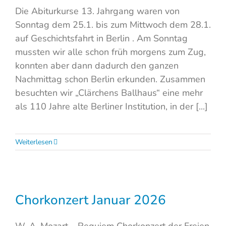
Die Abiturkurse 13. Jahrgang waren von
Sonntag dem 25.1. bis zum Mittwoch dem 28.1.
auf Geschichtsfahrt in Berlin . Am Sonntag
mussten wir alle schon früh morgens zum Zug,
konnten aber dann dadurch den ganzen
Nachmittag schon Berlin erkunden. Zusammen
besuchten wir „Clärchens Ballhaus“ eine mehr
als 110 Jahre alte Berliner Institution, in der [...]
Weiterlesen
Chorkonzert Januar 2026
W. A. Mozart – Requiem Chorkonzert der Freien