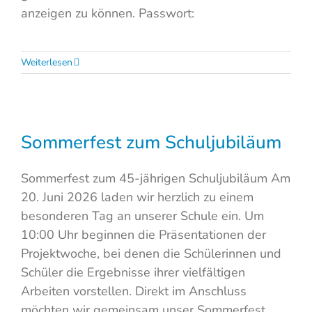
anzeigen zu können. Passwort:
Weiterlesen
Sommerfest zum Schuljubiläum
Sommerfest zum 45-jährigen Schuljubiläum Am
20. Juni 2026 laden wir herzlich zu einem
besonderen Tag an unserer Schule ein. Um
10:00 Uhr beginnen die Präsentationen der
Projektwoche, bei denen die Schülerinnen und
Schüler die Ergebnisse ihrer vielfältigen
Arbeiten vorstellen. Direkt im Anschluss
möchten wir gemeinsam unser Sommerfest