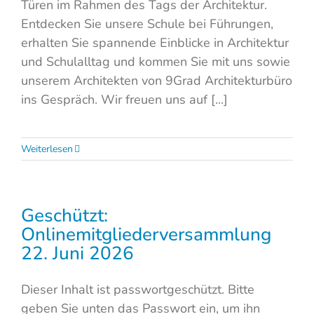
Türen im Rahmen des Tags der Architektur.
Entdecken Sie unsere Schule bei Führungen,
erhalten Sie spannende Einblicke in Architektur
und Schulalltag und kommen Sie mit uns sowie
unserem Architekten von 9Grad Architekturbüro
ins Gespräch. Wir freuen uns auf [...]
Weiterlesen
Geschützt:
Onlinemitgliederversammlung
22. Juni 2026
Dieser Inhalt ist passwortgeschützt. Bitte
geben Sie unten das Passwort ein, um ihn