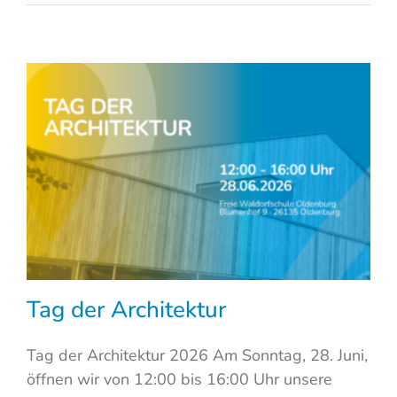
Tag der Architektur
Tag der Architektur 2026 Am Sonntag, 28. Juni,
öffnen wir von 12:00 bis 16:00 Uhr unsere