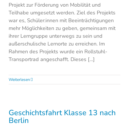
Projekt zur Förderung von Mobilität und
Teilhabe umgesetzt werden. Ziel des Projekts
war es, Schüler:innen mit Beeinträchtigungen
mehr Möglichkeiten zu geben, gemeinsam mit
ihrer Lerngruppe unterwegs zu sein und
außerschulische Lernorte zu erreichen. Im
Rahmen des Projekts wurde ein Rollstuhl-
Transportrad angeschafft. Dieses [...]
Weiterlesen
Geschichtsfahrt Klasse 13 nach
Berlin