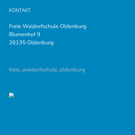
KONTAKT
Freie Waldorfschule Oldenburg
Blumenhof 9
26135 Oldenburg
freie_waldorfschule_oldenburg