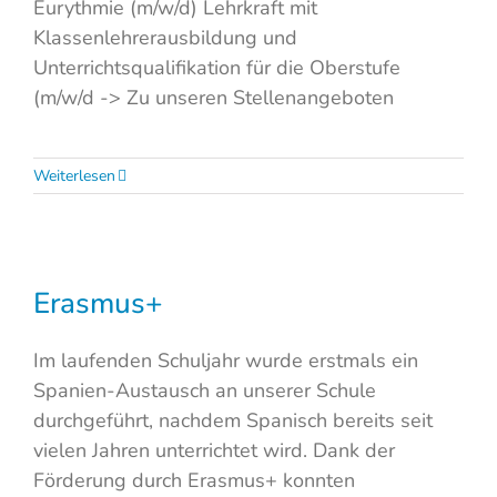
Eurythmie (m/w/d) Lehrkraft mit
Klassenlehrerausbildung und
Unterrichtsqualifikation für die Oberstufe
(m/w/d -> Zu unseren Stellenangeboten
Weiterlesen
Erasmus+
Im laufenden Schuljahr wurde erstmals ein
Spanien-Austausch an unserer Schule
durchgeführt, nachdem Spanisch bereits seit
vielen Jahren unterrichtet wird. Dank der
Förderung durch Erasmus+ konnten