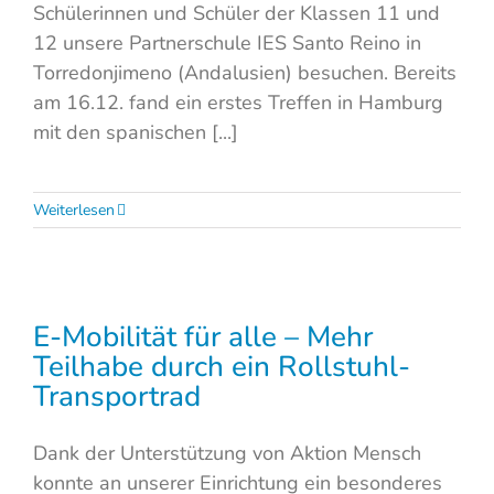
Schülerinnen und Schüler der Klassen 11 und
12 unsere Partnerschule IES Santo Reino in
Torredonjimeno (Andalusien) besuchen. Bereits
am 16.12. fand ein erstes Treffen in Hamburg
mit den spanischen [...]
Weiterlesen
E-Mobilität für alle – Mehr
Teilhabe durch ein Rollstuhl-
Transportrad
Dank der Unterstützung von Aktion Mensch
konnte an unserer Einrichtung ein besonderes