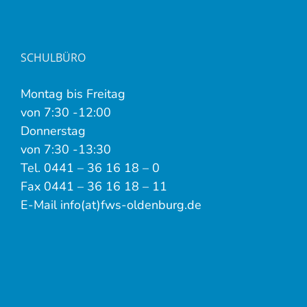
SCHULBÜRO
Montag bis Freitag
von 7:30 -12:00
Donnerstag
von 7:30 -13:30
Tel. 0441 – 36 16 18 – 0
Fax 0441 – 36 16 18 – 11
E-Mail info(at)fws-oldenburg.de