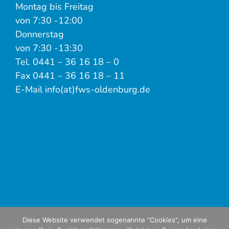
Montag bis Freitag
von 7:30 -12:00
Donnerstag
von 7:30 -13:30
Tel. 0441 – 36 16 18 – 0
Fax 0441 – 36 16 18 – 11
E-Mail info(at)fws-oldenburg.de
Diese Website verwendet sogenannte “Cookies”, um eine