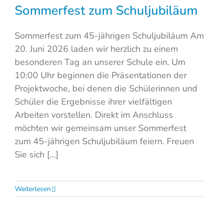
Sommerfest zum Schuljubiläum
Sommerfest zum 45-jährigen Schuljubiläum Am
20. Juni 2026 laden wir herzlich zu einem
besonderen Tag an unserer Schule ein. Um
10:00 Uhr beginnen die Präsentationen der
Projektwoche, bei denen die Schülerinnen und
Schüler die Ergebnisse ihrer vielfältigen
Arbeiten vorstellen. Direkt im Anschluss
möchten wir gemeinsam unser Sommerfest
zum 45-jährigen Schuljubiläum feiern. Freuen
Sie sich [...]
Weiterlesen