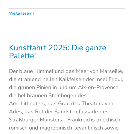
Weiterlesen
Kunstfahrt 2025: Die ganze
Palette!
Der blaue Himmel und das Meer von Marseille,
die strahlend hellen Kalkfelsen der Insel Frioul,
die grünen Pinien in und um Aix-en-Provence,
die hellbraunen Steinbögen des
Amphitheaters, das Grau des Theaters von
Arles, das Rot der Sandsteinfassade des
Straßburger Münsters... Frankreichs griechisch,
römisch und magrebinisch-levantinisch sowie