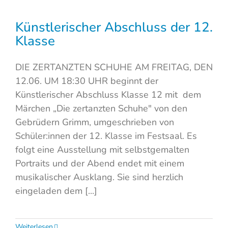
Künstlerischer Abschluss der 12.
Klasse
DIE ZERTANZTEN SCHUHE AM FREITAG, DEN
12.06. UM 18:30 UHR beginnt der
Künstlerischer Abschluss Klasse 12 mit dem
Märchen „Die zertanzten Schuhe" von den
Gebrüdern Grimm, umgeschrieben von
Schüler:innen der 12. Klasse im Festsaal. Es
folgt eine Ausstellung mit selbstgemalten
Portraits und der Abend endet mit einem
musikalischer Ausklang. Sie sind herzlich
eingeladen dem [...]
Weiterlesen