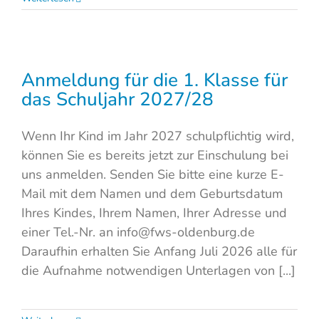
Anmeldung für die 1. Klasse für
das Schuljahr 2027/28
Wenn Ihr Kind im Jahr 2027 schulpflichtig wird,
können Sie es bereits jetzt zur Einschulung bei
uns anmelden. Senden Sie bitte eine kurze E-
Mail mit dem Namen und dem Geburtsdatum
Ihres Kindes, Ihrem Namen, Ihrer Adresse und
einer Tel.-Nr. an info@fws-oldenburg.de
Daraufhin erhalten Sie Anfang Juli 2026 alle für
die Aufnahme notwendigen Unterlagen von [...]