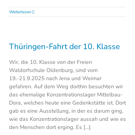
Weiterlesen
Thüringen-Fahrt der 10. Klasse
Wir, die 10. Klasse von der Freien
Waldorfschule Oldenburg, sind vom
19.-21.9.2025 nach Jena und Weimar
gefahren. Auf dem Weg dorthin besuchten wir
das ehemalige Konzentrationslager Mittelbau-
Dora, welches heute eine Gedenkstätte ist. Dort
gab es eine Ausstellung, in der es darum ging,
wie das Konzentrationslager aussah und wie es
den Menschen dort erging. Es [...]