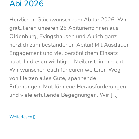
Abi 2026
Herzlichen Glückwunsch zum Abitur 2026! Wir
gratulieren unseren 25 Abiturient:innen aus
Oldenburg, Evingshausen und Aurich ganz
herzlich zum bestandenen Abitur! Mit Ausdauer,
Engagement und viel persönlichem Einsatz
habt ihr diesen wichtigen Meilenstein erreicht.
Wir wünschen euch für euren weiteren Weg
von Herzen alles Gute, spannende
Erfahrungen, Mut für neue Herausforderungen
und viele erfüllende Begegnungen. Wir [...]
Weiterlesen