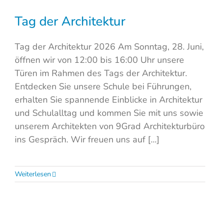
Tag der Architektur
Tag der Architektur 2026 Am Sonntag, 28. Juni,
öffnen wir von 12:00 bis 16:00 Uhr unsere
Türen im Rahmen des Tags der Architektur.
Entdecken Sie unsere Schule bei Führungen,
erhalten Sie spannende Einblicke in Architektur
und Schulalltag und kommen Sie mit uns sowie
unserem Architekten von 9Grad Architekturbüro
ins Gespräch. Wir freuen uns auf [...]
Weiterlesen