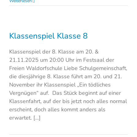
Weiterlesen
Klassenspiel Klasse 8
Klassenspiel der 8. Klasse am 20. &
21.11.2025 um 20:00 Uhr im Festsaal der
Freien Waldorfschule Liebe Schulgemeinschaft,
die diesjährige 8. Klasse führt am 20. und 21.
November ihr Klassenspiel „Ein tödliches
Vergnügen“ auf. Das Stück beginnt auf einer
Klassenfahrt, auf der bis jetzt noch alles normal
erscheint, doch alles kommt anders als
erwartet. [...]