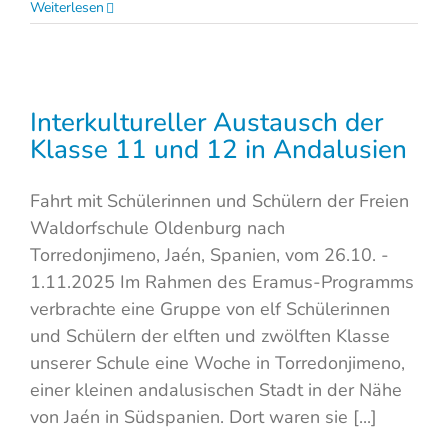
Weiterlesen
Interkultureller Austausch der
Klasse 11 und 12 in Andalusien
Fahrt mit Schülerinnen und Schülern der Freien
Waldorfschule Oldenburg nach
Torredonjimeno, Jaén, Spanien, vom 26.10. -
1.11.2025 Im Rahmen des Eramus-Programms
verbrachte eine Gruppe von elf Schülerinnen
und Schülern der elften und zwölften Klasse
unserer Schule eine Woche in Torredonjimeno,
einer kleinen andalusischen Stadt in der Nähe
von Jaén in Südspanien. Dort waren sie [...]