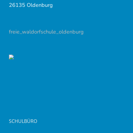
26135 Oldenburg
freie_waldorfschule_oldenburg
SCHULBÜRO