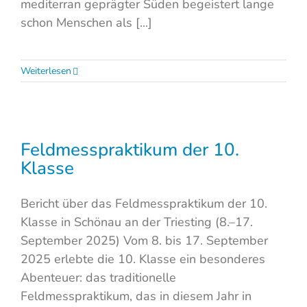
mediterran geprägter Süden begeistert lange
schon Menschen als [...]
Weiterlesen
Feldmesspraktikum der 10.
Klasse
Bericht über das Feldmesspraktikum der 10.
Klasse in Schönau an der Triesting (8.–17.
September 2025) Vom 8. bis 17. September
2025 erlebte die 10. Klasse ein besonderes
Abenteuer: das traditionelle
Feldmesspraktikum, das in diesem Jahr in