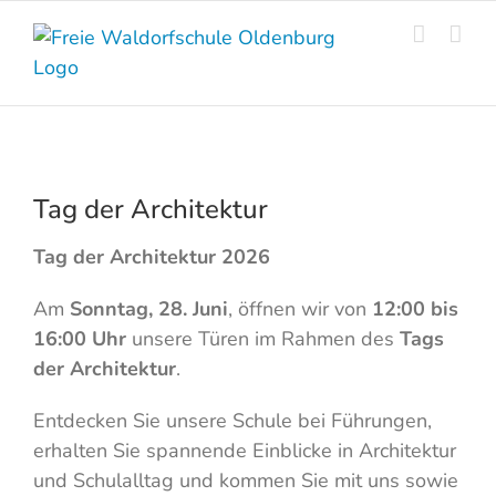
Skip
to
content
Tag der Architektur
Tag der Architektur 2026
Am
Sonntag, 28. Juni
, öffnen wir von
12:00 bis
16:00 Uhr
unsere Türen im Rahmen des
Tags
der Architektur
.
Entdecken Sie unsere Schule bei Führungen,
erhalten Sie spannende Einblicke in Architektur
und Schulalltag und kommen Sie mit uns sowie