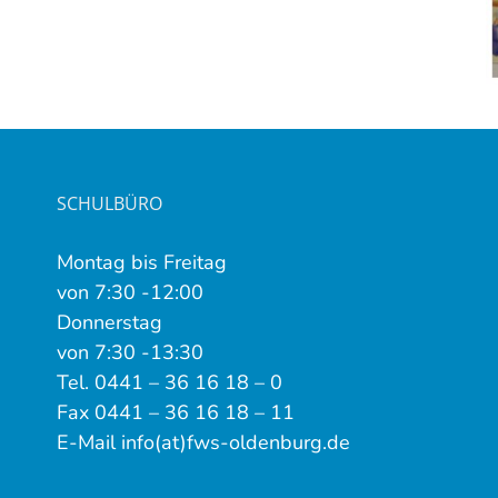
SCHULBÜRO
Montag bis Freitag
von 7:30 -12:00
Donnerstag
von 7:30 -13:30
Tel. 0441 – 36 16 18 – 0
Fax 0441 – 36 16 18 – 11
E-Mail info(at)fws-oldenburg.de