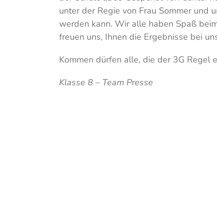
unter der Regie von Frau Sommer und un
werden kann. Wir alle haben Spaß bei
freuen uns, Ihnen die Ergebnisse bei un
Kommen dürfen alle, die der 3G Regel 
Klasse 8 – Team Presse