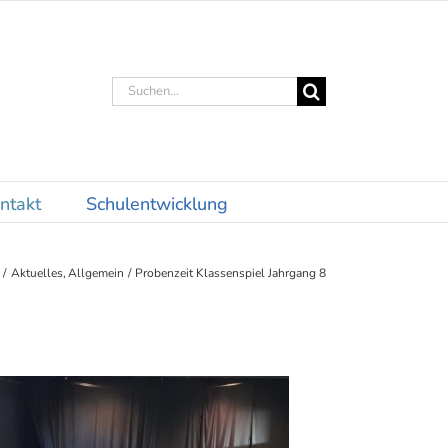
Suche
nach:
ntakt
Schulentwicklung
Aktuelles
Allgemein
Probenzeit Klassenspiel Jahrgang 8