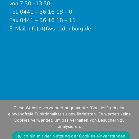
von 7:30 -13:30
Tel. 0441 – 36 16 18 – 0
Fax 0441 – 36 16 18 – 11
E-Mail info(at)fws-oldenburg.de
Diese Website verwendet sogenannte “Cookies”, um eine
einwandfreie Funktionalität zu gewährleisten. Es werden keine
Cookies verwendet, um das Verhalten von Besuchern zu
analysieren.
Ja, ich bin mit der Nutzung der Cookies einverstanden.