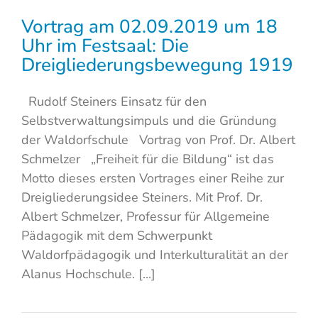
Vortrag am 02.09.2019 um 18
Uhr im Festsaal: Die
Dreigliederungsbewegung 1919
Rudolf Steiners Einsatz für den
Selbstverwaltungsimpuls und die Gründung
der Waldorfschule Vortrag von Prof. Dr. Albert
Schmelzer „Freiheit für die Bildung“ ist das
Motto dieses ersten Vortrages einer Reihe zur
Dreigliederungsidee Steiners. Mit Prof. Dr.
Albert Schmelzer, Professur für Allgemeine
Pädagogik mit dem Schwerpunkt
Waldorfpädagogik und Interkulturalität an der
Alanus Hochschule. [...]