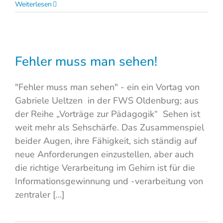
Weiterlesen
Fehler muss man sehen!
"Fehler muss man sehen" - ein ein Vortag von
Gabriele Ueltzen in der FWS Oldenburg; aus
der Reihe „Vorträge zur Pädagogik“ Sehen ist
weit mehr als Sehschärfe. Das Zusammenspiel
beider Augen, ihre Fähigkeit, sich ständig auf
neue Anforderungen einzustellen, aber auch
die richtige Verarbeitung im Gehirn ist für die
Informationsgewinnung und -verarbeitung von
zentraler [...]