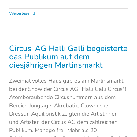
Weiterlesen
Circus-AG Halli Galli begeisterte
das Publikum auf dem
diesjährigen Martinsmarkt
Zweimal volles Haus gab es am Martinsmarkt
bei der Show der Circus AG "Halli Galli Circus"!
Atemberaubende Circusnummern aus dem
Bereich Jonglage, Akrobatik, Clowneske,
Dressur, Aquilibristik zeigten die Artistinnen
und Artisten der Circus AG dem zahlreichen
Publikum. Manege frei: Mehr als 20