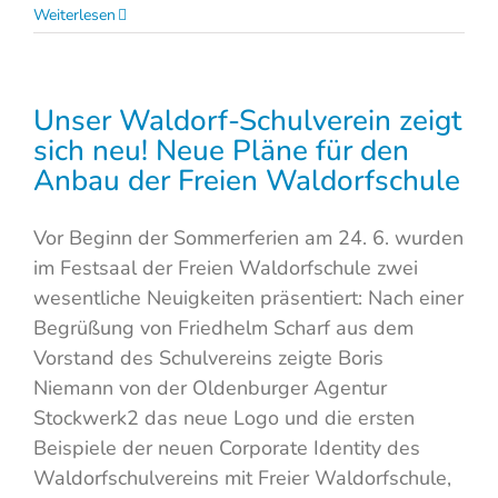
Weiterlesen
Unser Waldorf-Schulverein zeigt
sich neu! Neue Pläne für den
Anbau der Freien Waldorfschule
Vor Beginn der Sommerferien am 24. 6. wurden
im Festsaal der Freien Waldorfschule zwei
wesentliche Neuigkeiten präsentiert: Nach einer
Begrüßung von Friedhelm Scharf aus dem
Vorstand des Schulvereins zeigte Boris
Niemann von der Oldenburger Agentur
Stockwerk2 das neue Logo und die ersten
Beispiele der neuen Corporate Identity des
Waldorfschulvereins mit Freier Waldorfschule,