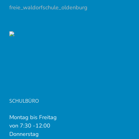
freie_waldorfschule_oldenburg
SCHULBÜRO
Montag bis Freitag
von 7:30 -12:00
Donnerstag