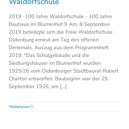
Waldorfschule
2019 -100 Jahre Waldorfschule - 100 Jahre
Bauhaus im Blumenhof 9 Am. 8 September
2019 beteiligte sich die Freie Waldorfschule
Oldenburg erneut am Tag des offenen
Denkmals. Auszug aus dem Programmheft
2019: "Das Schulgebäude und die
Siedlungshäuser im Blumenhof wurden
1925/26 vom Oldenburger Stadtbaurat Robert
Charton entworfen. Baubeginn war der 25.
September 1926, am [...]
Weiterlesen