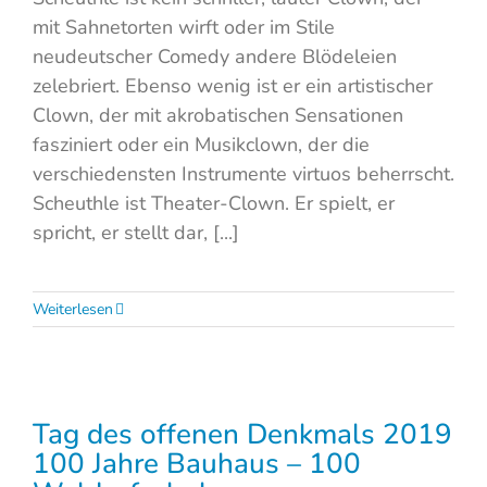
mit Sahnetorten wirft oder im Stile
neudeutscher Comedy andere Blödeleien
zelebriert. Ebenso wenig ist er ein artistischer
Clown, der mit akrobatischen Sensationen
fasziniert oder ein Musikclown, der die
verschiedensten Instrumente virtuos beherrscht.
Scheuthle ist Theater-Clown. Er spielt, er
spricht, er stellt dar, [...]
Weiterlesen
Tag des offenen Denkmals 2019
100 Jahre Bauhaus – 100