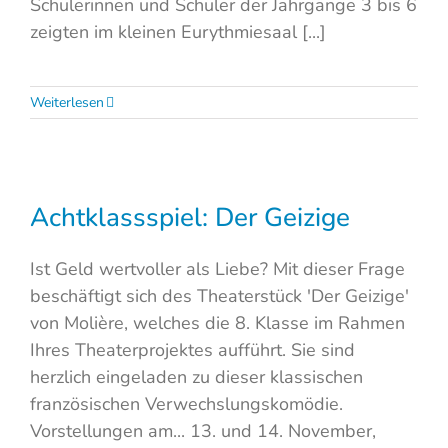
Schülerinnen und Schüler der Jahrgänge 3 bis 6
zeigten im kleinen Eurythmiesaal [...]
Weiterlesen
Achtklassspiel: Der Geizige
Ist Geld wertvoller als Liebe? Mit dieser Frage
beschäftigt sich des Theaterstück 'Der Geizige'
von Molière, welches die 8. Klasse im Rahmen
Ihres Theaterprojektes aufführt. Sie sind
herzlich eingeladen zu dieser klassischen
französischen Verwechslungskomödie.
Vorstellungen am... 13. und 14. November,