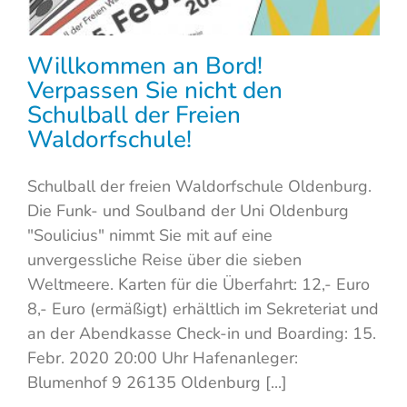
Willkommen an Bord!
Verpassen Sie nicht den
Schulball der Freien
Waldorfschule!
Schulball der freien Waldorfschule Oldenburg.
Die Funk- und Soulband der Uni Oldenburg
"Soulicius" nimmt Sie mit auf eine
unvergessliche Reise über die sieben
Weltmeere. Karten für die Überfahrt: 12,- Euro
8,- Euro (ermäßigt) erhältlich im Sekreteriat und
an der Abendkasse Check-in und Boarding: 15.
Febr. 2020 20:00 Uhr Hafenanleger:
Blumenhof 9 26135 Oldenburg [...]