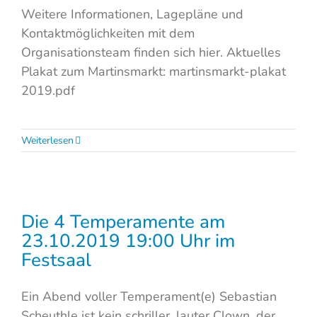
Weitere Informationen, Lagepläne und
Kontaktmöglichkeiten mit dem
Organisationsteam finden sich hier. Aktuelles
Plakat zum Martinsmarkt: martinsmarkt-plakat
2019.pdf
Weiterlesen
Die 4 Temperamente am
23.10.2019 19:00 Uhr im
Festsaal
Ein Abend voller Temperament(e) Sebastian
Scheuthle ist kein schriller, lauter Clown, der