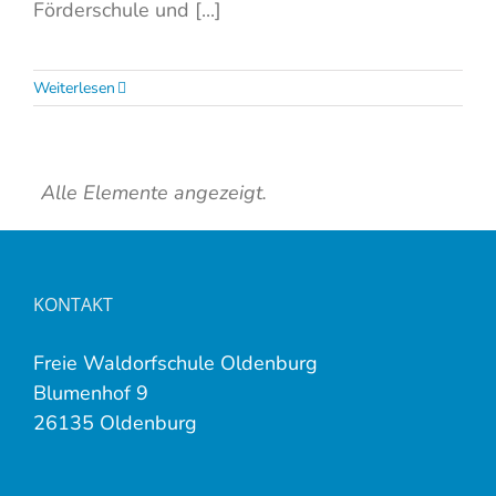
Förderschule und [...]
Weiterlesen
Alle Elemente angezeigt.
KONTAKT
Freie Waldorfschule Oldenburg
Blumenhof 9
26135 Oldenburg