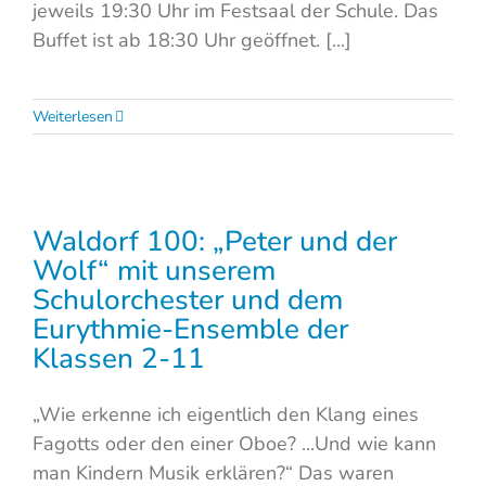
jeweils 19:30 Uhr im Festsaal der Schule. Das
Buffet ist ab 18:30 Uhr geöffnet. [...]
Weiterlesen
Waldorf 100: „Peter und der
Wolf“ mit unserem
Schulorchester und dem
Eurythmie-Ensemble der
Klassen 2-11
„Wie erkenne ich eigentlich den Klang eines
Fagotts oder den einer Oboe? ...Und wie kann
man Kindern Musik erklären?“ Das waren