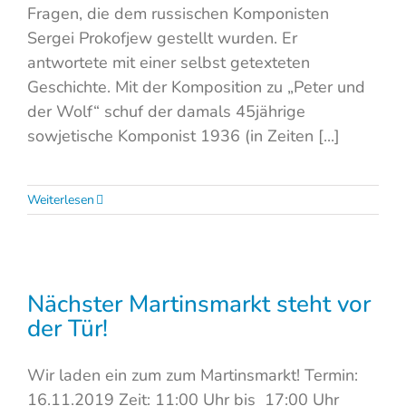
Fragen, die dem russischen Komponisten
Sergei Prokofjew gestellt wurden. Er
antwortete mit einer selbst getexteten
Geschichte. Mit der Komposition zu „Peter und
der Wolf“ schuf der damals 45jährige
sowjetische Komponist 1936 (in Zeiten [...]
Weiterlesen
Nächster Martinsmarkt steht vor
der Tür!
Wir laden ein zum zum Martinsmarkt! Termin:
16.11.2019 Zeit: 11:00 Uhr bis 17:00 Uhr