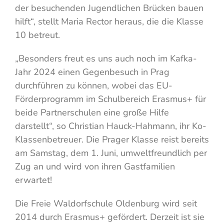
der besuchenden Jugendlichen Brücken bauen
hilft“, stellt Maria Rector heraus, die die Klasse
10 betreut.
„Besonders freut es uns auch noch im Kafka-
Jahr 2024 einen Gegenbesuch in Prag
durchführen zu können, wobei das EU-
Förderprogramm im Schulbereich Erasmus+ für
beide Partnerschulen eine große Hilfe
darstellt“, so Christian Hauck-Hahmann, ihr Ko-
Klassenbetreuer. Die Prager Klasse reist bereits
am Samstag, dem 1. Juni, umweltfreundlich per
Zug an und wird von ihren Gastfamilien
erwartet!
Die Freie Waldorfschule Oldenburg wird seit
2014 durch Erasmus+ gefördert. Derzeit ist sie