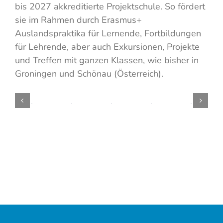
bis 2027 akkreditierte Projektschule. So fördert
sie im Rahmen durch Erasmus+
Auslandspraktika für Lernende, Fortbildungen
für Lehrende, aber auch Exkursionen, Projekte
und Treffen mit ganzen Klassen, wie bisher in
Groningen und Schönau (Österreich).