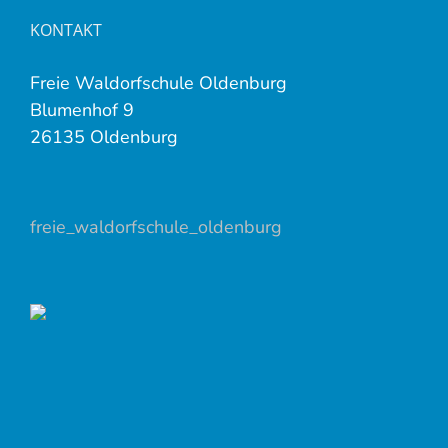
KONTAKT
Freie Waldorfschule Oldenburg
Blumenhof 9
26135 Oldenburg
freie_waldorfschule_oldenburg