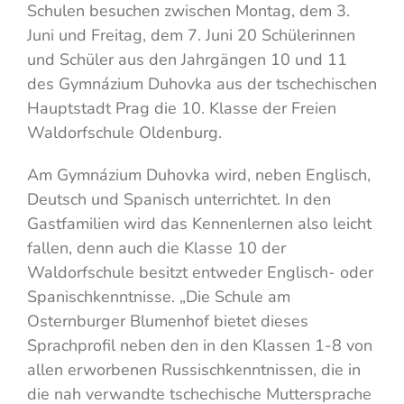
Schulen besuchen zwischen Montag, dem 3.
Juni und Freitag, dem 7. Juni 20 Schülerinnen
und Schüler aus den Jahrgängen 10 und 11
des Gymnázium Duhovka aus der tschechischen
Hauptstadt Prag die 10. Klasse der Freien
Waldorfschule Oldenburg.
Am Gymnázium Duhovka wird, neben Englisch,
Deutsch und Spanisch unterrichtet. In den
Gastfamilien wird das Kennenlernen also leicht
fallen, denn auch die Klasse 10 der
Waldorfschule besitzt entweder Englisch- oder
Spanischkenntnisse. „Die Schule am
Osternburger Blumenhof bietet dieses
Sprachprofil neben den in den Klassen 1-8 von
allen erworbenen Russischkenntnissen, die in
die nah verwandte tschechische Muttersprache