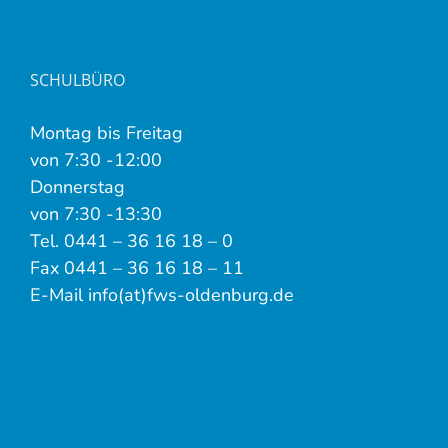
SCHULBÜRO
Montag bis Freitag
von 7:30 -12:00
Donnerstag
von 7:30 -13:30
Tel. 0441 – 36 16 18 – 0
Fax 0441 – 36 16 18 – 11
E-Mail info(at)fws-oldenburg.de