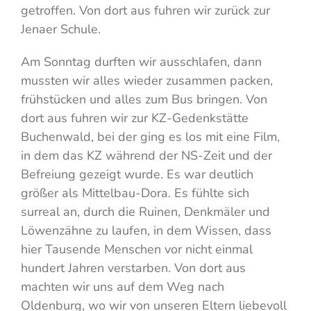
getroffen. Von dort aus fuhren wir zurück zur
Jenaer Schule.
Am Sonntag durften wir ausschlafen, dann
mussten wir alles wieder zusammen packen,
frühstücken und alles zum Bus bringen. Von
dort aus fuhren wir zur KZ-Gedenkstätte
Buchenwald, bei der ging es los mit eine Film,
in dem das KZ während der NS-Zeit und der
Befreiung gezeigt wurde. Es war deutlich
größer als Mittelbau-Dora. Es fühlte sich
surreal an, durch die Ruinen, Denkmäler und
Löwenzähne zu laufen, in dem Wissen, dass
hier Tausende Menschen vor nicht einmal
hundert Jahren verstarben. Von dort aus
machten wir uns auf dem Weg nach
Oldenburg, wo wir von unseren Eltern liebevoll