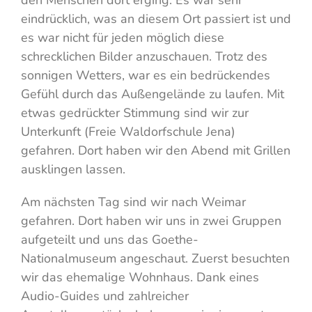
den Menschen dort erging. Es war sehr
eindrücklich, was an diesem Ort passiert ist und
es war nicht für jeden möglich diese
schrecklichen Bilder anzuschauen. Trotz des
sonnigen Wetters, war es ein bedrückendes
Gefühl durch das Außengelände zu laufen. Mit
etwas gedrückter Stimmung sind wir zur
Unterkunft (Freie Waldorfschule Jena)
gefahren. Dort haben wir den Abend mit Grillen
ausklingen lassen.
Am nächsten Tag sind wir nach Weimar
gefahren. Dort haben wir uns in zwei Gruppen
aufgeteilt und uns das Goethe-
Nationalmuseum angeschaut. Zuerst besuchten
wir das ehemalige Wohnhaus. Dank eines
Audio-Guides und zahlreicher