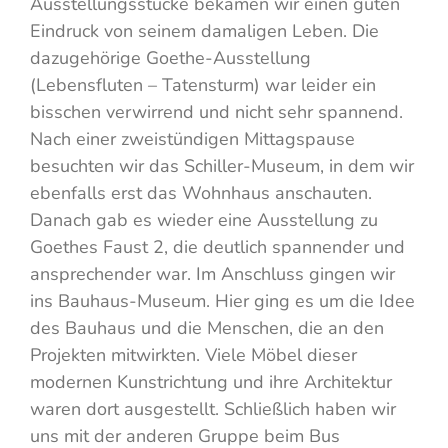
Ausstellungsstücke bekamen wir einen guten
Eindruck von seinem damaligen Leben. Die
dazugehörige Goethe-Ausstellung
(Lebensfluten – Tatensturm) war leider ein
bisschen verwirrend und nicht sehr spannend.
Nach einer zweistündigen Mittagspause
besuchten wir das Schiller-Museum, in dem wir
ebenfalls erst das Wohnhaus anschauten.
Danach gab es wieder eine Ausstellung zu
Goethes Faust 2, die deutlich spannender und
ansprechender war. Im Anschluss gingen wir
ins Bauhaus-Museum. Hier ging es um die Idee
des Bauhaus und die Menschen, die an den
Projekten mitwirkten. Viele Möbel dieser
modernen Kunstrichtung und ihre Architektur
waren dort ausgestellt. Schließlich haben wir
uns mit der anderen Gruppe beim Bus