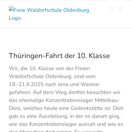
Skip
to
content
Thüringen-Fahrt der 10. Klasse
Wir, die 10. Klasse von der Freien
Waldorfschule Oldenburg, sind vom
19.-21.9.2025 nach Jena und Weimar
gefahren. Auf dem Weg dorthin besuchten wir
das ehemalige Konzentrationslager Mittelbau-
Dora, welches heute eine Gedenkstätte ist. Dort
gab es eine Ausstellung, in der es darum ging,
wie das Konzentrationslager aussah und wie es