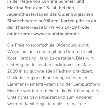
in der Regie von Corinna Sommer und
Martina Stolz am 15. Juli bei den
Jugendtheatertagen des Oldenburgischen
Staatstheaters aufführen. Karten gibt es an
der Theaterkasse Di-Fr von 14-19 h oder
online unter www.staatstheater.de.
Die Freie Waldorfschule Oldenburg sucht
Wege, um auch den digitalen Unterricht mit
Kopf, Herz und Hand zu gestalten. Dies wird
seit Beginn des ersten Lockdowns im März
2020 in so gut wie allen Fächern praktiziert.
Dank der zügigen Einrichtung eines freien
Lernmanagementsystem und der Lernplattform
Moodle werden zum Einen die Fortführung des
Unterrichts gewährleistet und zum Anderen
werden damit Projekte realisiert, wie die