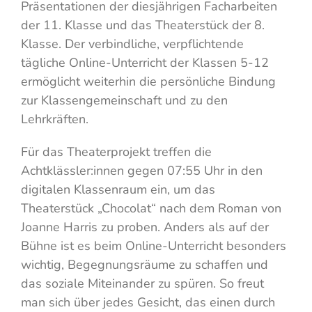
Präsentationen der diesjährigen Facharbeiten
der 11. Klasse und das Theaterstück der 8.
Klasse. Der verbindliche, verpflichtende
tägliche Online-Unterricht der Klassen 5-12
ermöglicht weiterhin die persönliche Bindung
zur Klassengemeinschaft und zu den
Lehrkräften.
Für das Theaterprojekt treffen die
Achtklässler:innen gegen 07:55 Uhr in den
digitalen Klassenraum ein, um das
Theaterstück „Chocolat“ nach dem Roman von
Joanne Harris zu proben. Anders als auf der
Bühne ist es beim Online-Unterricht besonders
wichtig, Begegnungsräume zu schaffen und
das soziale Miteinander zu spüren. So freut
man sich über jedes Gesicht, das einen durch