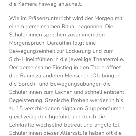
die Kamera hinweg anlächelt.
Wie im Präsenzunterricht wird der Morgen mit
einem gemeinsamen Ritual begonnen. Die
Schüler:innen sprechen zusammen den
Morgenspruch. Daraufhin folgt eine
Bewegungseinheit zur Lockerung und zum
Sich-Hineinfühlen in die jeweilige Theaterrolle.
Der gemeinsame Einstieg in den Tag eröffnet
den Raum zu anderen Menschen. Oft bringen
die Sprech- und Bewegungsübungen die
Schüler:innen zum Lachen und schnell entsteht
Begeisterung. Szenische Proben werden in bis
zu 15 verschiedenen digitalen Gruppenräumen
gleichzeitig durchgeführt und durch die
Lehrkräfte wechselnd betreut und angeleitet.
Schüler:innen dieser Altersstufe haben oft die