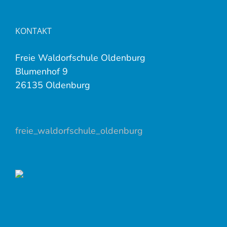
KONTAKT
Freie Waldorfschule Oldenburg
Blumenhof 9
26135 Oldenburg
freie_waldorfschule_oldenburg