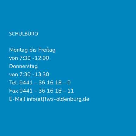
SCHULBÜRO
Montag bis Freitag
von 7:30 -12:00
Donnerstag
von 7:30 -13:30
Tel. 0441 – 36 16 18 – 0
Fax 0441 – 36 16 18 – 11
E-Mail info(at)fws-oldenburg.de