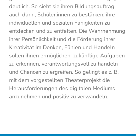
deutlich. So sieht sie ihren Bildungsauftrag
auch darin, Schüler:innen zu bestärken, ihre
individuellen und sozialen Fähigkeiten zu
entdecken und zu entfalten. Die Wahrnehmung
ihrer Persönlichkeit und die Förderung ihrer
Kreativität im Denken, Fühlen und Handeln
sollen ihnen ermöglichen, zukünftige Aufgaben
zu erkennen, verantwortungsvoll zu handeln
und Chancen zu ergreifen. So gelingt es z. B.
mit dem vorgestellten Theaterprojekt die
Herausforderungen des digitalen Mediums
anzunehmen und positiv zu verwandeln.