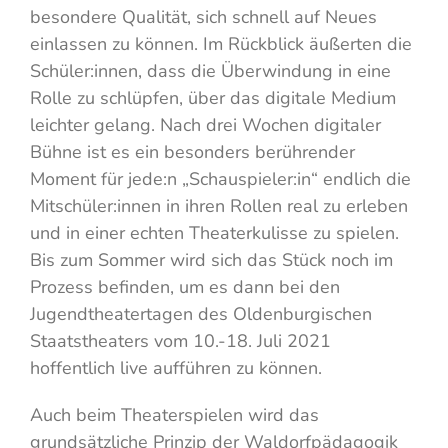
besondere Qualität, sich schnell auf Neues
einlassen zu können. Im Rückblick äußerten die
Schüler:innen, dass die Überwindung in eine
Rolle zu schlüpfen, über das digitale Medium
leichter gelang. Nach drei Wochen digitaler
Bühne ist es ein besonders berührender
Moment für jede:n „Schauspieler:in“ endlich die
Mitschüler:innen in ihren Rollen real zu erleben
und in einer echten Theaterkulisse zu spielen.
Bis zum Sommer wird sich das Stück noch im
Prozess befinden, um es dann bei den
Jugendtheatertagen des Oldenburgischen
Staatstheaters vom 10.-18. Juli 2021
hoffentlich live aufführen zu können.
Auch beim Theaterspielen wird das
grundsätzliche Prinzip der Waldorfpädagogik