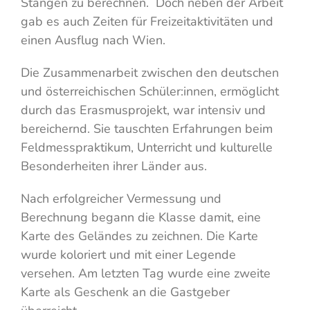
Stangen zu berechnen. Doch neben der Arbeit
gab es auch Zeiten für Freizeitaktivitäten und
einen Ausflug nach Wien.
Die Zusammenarbeit zwischen den deutschen
und österreichischen Schüler:innen, ermöglicht
durch das Erasmusprojekt, war intensiv und
bereichernd. Sie tauschten Erfahrungen beim
Feldmesspraktikum, Unterricht und kulturelle
Besonderheiten ihrer Länder aus.
Nach erfolgreicher Vermessung und
Berechnung begann die Klasse damit, eine
Karte des Geländes zu zeichnen. Die Karte
wurde koloriert und mit einer Legende
versehen. Am letzten Tag wurde eine zweite
Karte als Geschenk an die Gastgeber