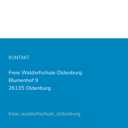
KONTAKT
Freie Waldorfschule Oldenburg
Blumenhof 9
26135 Oldenburg
freie_waldorfschule_oldenburg