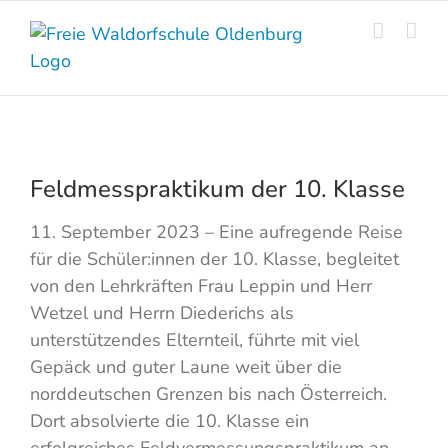
Skip
to
content
Feldmesspraktikum der 10. Klasse
11. September 2023 – Eine aufregende Reise
für die Schüler:innen der 10. Klasse, begleitet
von den Lehrkräften Frau Leppin und Herr
Wetzel und Herrn Diederichs als
unterstützendes Elternteil, führte mit viel
Gepäck und guter Laune weit über die
norddeutschen Grenzen bis nach Österreich.
Dort absolvierte die 10. Klasse ein