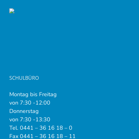
SCHULBÜRO
Montag bis Freitag
von 7:30 -12:00
Donnerstag
von 7:30 -13:30
Tel. 0441 – 36 16 18 – 0
Fax 0441 – 36 16 18 – 11