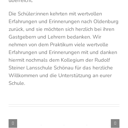
überreicht.
Die Schüler:innen kehrten mit wertvollen
Erfahrungen und Erinnerungen nach Oldenburg
zurück, und sie möchten sich herzlich bei ihren
Gastgebern und Lehrern bedanken. Wir
nehmen von dem Praktikum viele wertvolle
Erfahrungen und Erinnerungen mit und danken
hiermit nochmals dem Kollegium der Rudolf
Steiner Lansschule Schönau für das herzliche
Willkommen und die Unterstützung an eurer
Schule.