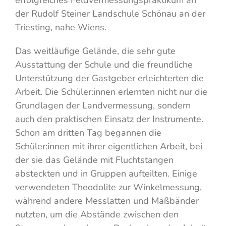
erfolgreiches Feldvermessungspraktikum an
der Rudolf Steiner Landschule Schönau an der
Triesting, nahe Wiens.
Das weitläufige Gelände, die sehr gute
Ausstattung der Schule und die freundliche
Unterstützung der Gastgeber erleichterten die
Arbeit. Die Schüler:innen erlernten nicht nur die
Grundlagen der Landvermessung, sondern
auch den praktischen Einsatz der Instrumente.
Schon am dritten Tag begannen die
Schüler:innen mit ihrer eigentlichen Arbeit, bei
der sie das Gelände mit Fluchtstangen
absteckten und in Gruppen aufteilten. Einige
verwendeten Theodolite zur Winkelmessung,
während andere Messlatten und Maßbänder
nutzten, um die Abstände zwischen den