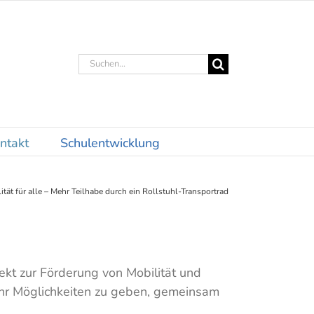
Suche
nach:
ntakt
Schulentwicklung
ität für alle – Mehr Teilhabe durch ein Rollstuhl-Transportrad
ekt zur Förderung von Mobilität und
ehr Möglichkeiten zu geben, gemeinsam