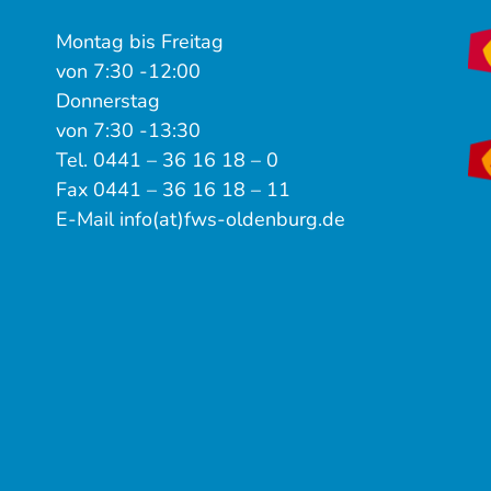
Montag bis Freitag
von 7:30 -12:00
Donnerstag
von 7:30 -13:30
Tel. 0441 – 36 16 18 – 0
Fax 0441 – 36 16 18 – 11
E-Mail info(at)fws-oldenburg.de