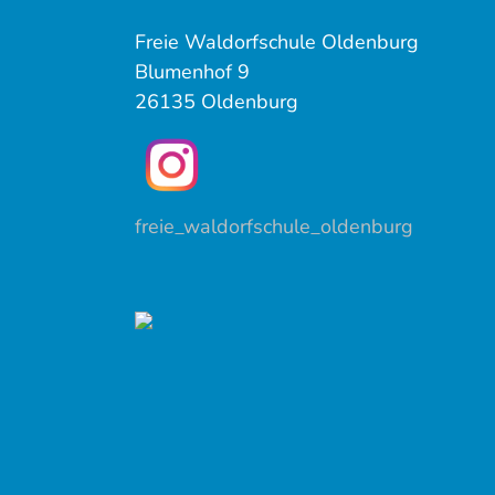
Freie Waldorfschule Oldenburg
Blumenhof 9
26135 Oldenburg
freie_waldorfschule_oldenburg