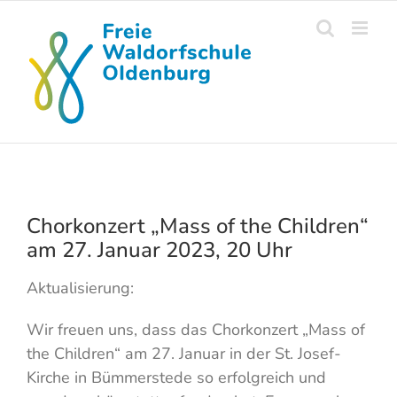
Skip
to
content
Chorkonzert „Mass of the Children“
am 27. Januar 2023, 20 Uhr
Aktualisierung:
Wir freuen uns, dass das Chorkonzert „Mass of
the Children“ am 27. Januar in der St. Josef-
Kirche in Bümmerstede so erfolgreich und