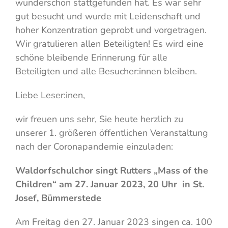
wunderschön stattgefunden hat. Es war sehr
gut besucht und wurde mit Leidenschaft und
hoher Konzentration geprobt und vorgetragen.
Wir gratulieren allen Beteiligten! Es wird eine
schöne bleibende Erinnerung für alle
Beteiligten und alle Besucher:innen bleiben.
Liebe Leser:inen,
wir freuen uns sehr, Sie heute herzlich zu
unserer 1. größeren öffentlichen Veranstaltung
nach der Coronapandemie einzuladen:
Waldorfschulchor singt Rutters „Mass of the
Children“ am 27. Januar 2023, 20 Uhr in St.
Josef, Bümmerstede
Am Freitag den 27. Januar 2023 singen ca. 100