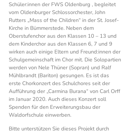
Schüler:innen der FWS Oldenburg , begleitet
vom Oldenburger Schlossorchester, John
Rutters „Mass of the Children“ in der St. Josef-
Kirche in Bümmerstede. Neben dem
Oberstufenchor aus den Klassen 10 – 13 und
dem Kinderchor aus den Klassen 6, 7 und 9
wirken auch einige Eltern und Freund:innen der
Schulgemeinschaft im Chor mit. Die Solopartien
werden von Nele Thüner (Sopran) und Ralf
Mühlbrandt (Bariton) gesungen. Es ist das
erste Chorkonzert des Schulchores seit der
Aufführung der „Carmina Burana“ von Carl Orff
im Januar 2020. Auch dieses Konzert soll
Spenden für den Erweiterungsbau der
Waldorfschule einwerben.
Bitte unterstützen Sie dieses Projekt durch