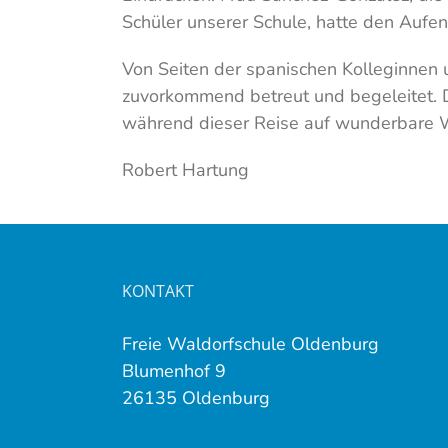
Schüler unserer Schule, hatte den Aufen
Von Seiten der spanischen Kolleginnen
zuvorkommend betreut und begeleitet. D
während dieser Reise auf wunderbare We
Robert Hartung
KONTAKT
Freie Waldorfschule Oldenburg
Blumenhof 9
26135 Oldenburg