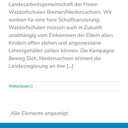
Landesarbeitsgemeinschaft der Freien
Waldorfschulen Bremen/Niedersachsen. Wir
werben für eine faire Schulfinanzierung:
Waldorfschulen müssen auch in Zukunft
unabhängig vom Einkommen der Eltern allen
Kindern offen stehen und angemessene
Lehrergehälter zahlen können. Die Kampagne
Beweg Dich, Niedersachsen erinnert die
Landesregierung an ihre [...]
Weiterlesen
Alle Elemente angezeigt.