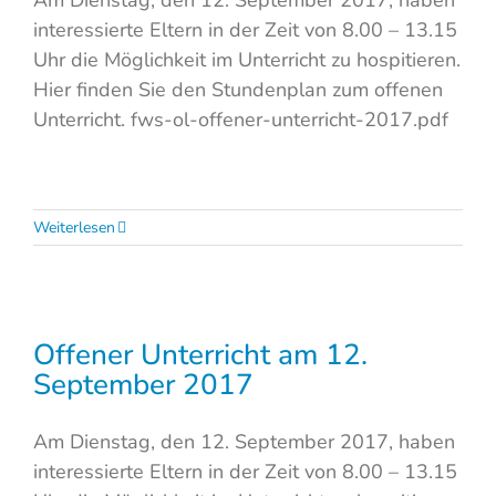
interessierte Eltern in der Zeit von 8.00 – 13.15
Uhr die Möglichkeit im Unterricht zu hospitieren.
Hier finden Sie den Stundenplan zum offenen
Unterricht. fws-ol-offener-unterricht-2017.pdf
Weiterlesen
Offener Unterricht am 12.
September 2017
Am Dienstag, den 12. September 2017, haben
interessierte Eltern in der Zeit von 8.00 – 13.15