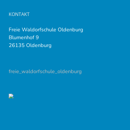
KONTAKT
Freie Waldorfschule Oldenburg
Blumenhof 9
26135 Oldenburg
freie_waldorfschule_oldenburg