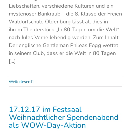
Liebschaften, verschiedene Kulturen und ein
mysteriöser Bankraub – die 8. Klasse der Freien
Waldorfschule Oldenburg lässt all dies in
ihrem Theaterstück ,,In 80 Tagen um die Welt“
nach Jules Verne lebendig werden. Zum Inhalt:
Der englische Gentleman Phileas Fogg wettet
in seinem Club, dass er die Welt in 80 Tagen
[...]
Weiterlesen
17.12.17 im Festsaal –
Weihnachtlicher Spendenabend
als WOW-Day-Aktion