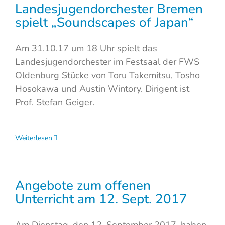
Landesjugendorchester Bremen
spielt „Soundscapes of Japan“
Am 31.10.17 um 18 Uhr spielt das
Landesjugendorchester im Festsaal der FWS
Oldenburg Stücke von Toru Takemitsu, Tosho
Hosokawa und Austin Wintory. Dirigent ist
Prof. Stefan Geiger.
Weiterlesen
Angebote zum offenen
Unterricht am 12. Sept. 2017
Am Dienstag, den 12. September 2017, haben