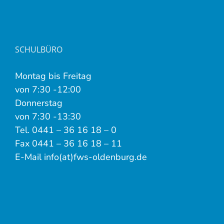
SCHULBÜRO
Montag bis Freitag
von 7:30 -12:00
Donnerstag
von 7:30 -13:30
Tel. 0441 – 36 16 18 – 0
Fax 0441 – 36 16 18 – 11
E-Mail info(at)fws-oldenburg.de