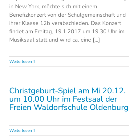
in New York, möchte sich mit einem
Benefizkonzert von der Schulgemeinschaft und
ihrer Klasse 12b verabschieden. Das Konzert
findet am Freitag, 19.1.2017 um 19.30 Uhr im
Musiksaal statt und wird ca. eine [...]
Weiterlesen
Christgeburt-Spiel am Mi 20.12.
um 10.00 Uhr im Festsaal der
Freien Waldorfschule Oldenburg
Weiterlesen