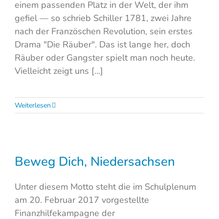
einem passenden Platz in der Welt, der ihm
gefiel — so schrieb Schiller 1781, zwei Jahre
nach der Französchen Revolution, sein erstes
Drama "Die Räuber". Das ist lange her, doch
Räuber oder Gangster spielt man noch heute.
Vielleicht zeigt uns [...]
Weiterlesen
Beweg Dich, Niedersachsen
Unter diesem Motto steht die im Schulplenum
am 20. Februar 2017 vorgestellte
Finanzhilfekampagne der