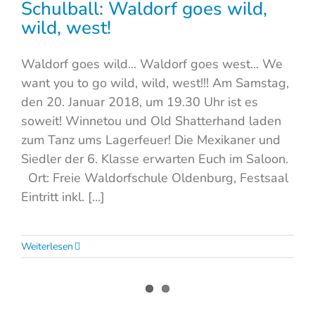
Schulball: Waldorf goes wild,
wild, west!
Waldorf goes wild... Waldorf goes west... We
want you to go wild, wild, west!!! Am Samstag,
den 20. Januar 2018, um 19.30 Uhr ist es
soweit! Winnetou und Old Shatterhand laden
zum Tanz ums Lagerfeuer! Die Mexikaner und
Siedler der 6. Klasse erwarten Euch im Saloon.
Ort: Freie Waldorfschule Oldenburg, Festsaal
Eintritt inkl. [...]
Weiterlesen