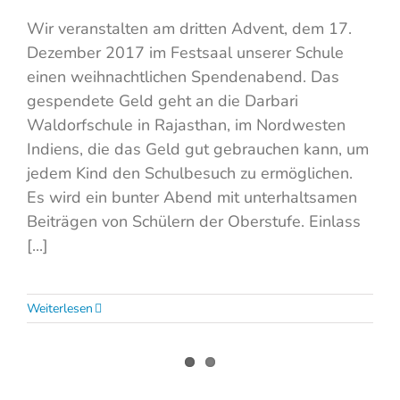
Wir veranstalten am dritten Advent, dem 17.
Dezember 2017 im Festsaal unserer Schule
einen weihnachtlichen Spendenabend. Das
gespendete Geld geht an die Darbari
Waldorfschule in Rajasthan, im Nordwesten
Indiens, die das Geld gut gebrauchen kann, um
jedem Kind den Schulbesuch zu ermöglichen.
Es wird ein bunter Abend mit unterhaltsamen
Beiträgen von Schülern der Oberstufe. Einlass
[...]
Weiterlesen