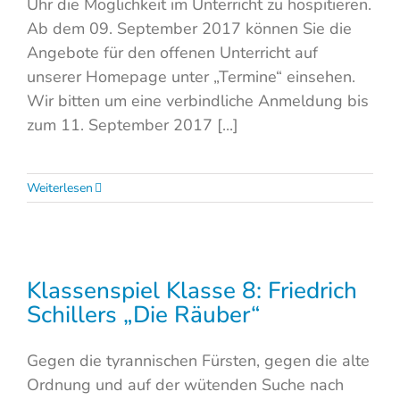
Uhr die Möglichkeit im Unterricht zu hospitieren.
Ab dem 09. September 2017 können Sie die
Angebote für den offenen Unterricht auf
unserer Homepage unter „Termine“ einsehen.
Wir bitten um eine verbindliche Anmeldung bis
zum 11. September 2017 [...]
Weiterlesen
Klassenspiel Klasse 8: Friedrich
Schillers „Die Räuber“
Gegen die tyrannischen Fürsten, gegen die alte
Ordnung und auf der wütenden Suche nach