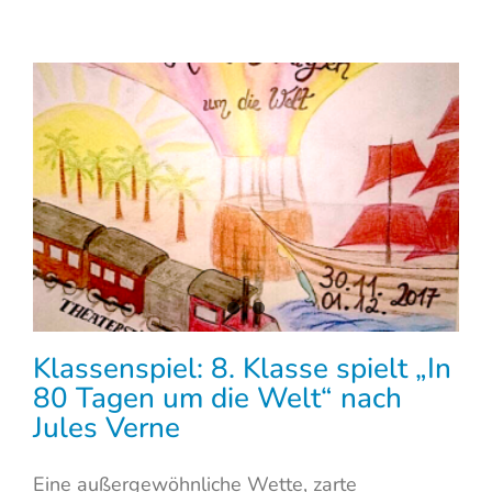
Klassenspiel: 8. Klasse spielt „In
80 Tagen um die Welt“ nach
Jules Verne
Eine außergewöhnliche Wette, zarte