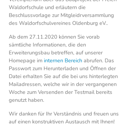
Waldorfschule und erläutern die
Beschlussvorlage zur Mitgleidrversammlung
des Waldorfschulvereines Oldenburg eV..
Ab dem 27.11.2020 können Sie vorab
sämtliche Informationen, die den
Erweiterungsbau betreffen, auf unserer
Homepage im
internen Bereich
abrufen. Das
Passwort zum Herunterladen und Öffnen der
Datei erhalten Sie auf die bei uns hinterlegten
Mailadressen, welche wir in der vergangenen
Woche zum Versenden der Testmail bereits
genutzt haben.
Wir danken für Ihr Verständnis und freuen uns
auf einen konstruktiven Austausch mit Ihnen!