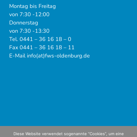
Montag bis Freitag
von 7:30 -12:00
Donnerstag
von 7:30 -13:30
Tel. 0441 – 36 16 18 – 0
Fax 0441 – 36 16 18 – 11
E-Mail info(at)fws-oldenburg.de
Diese Website verwendet sogenannte “Cookies”, um eine