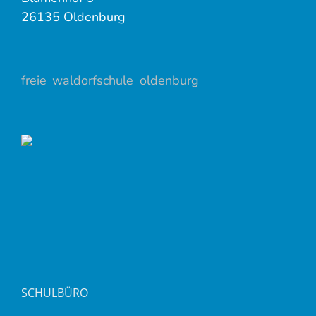
26135 Oldenburg
freie_waldorfschule_oldenburg
SCHULBÜRO