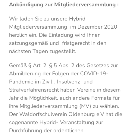
Ankündigung zur Mitgliederversammlung :
Wir laden Sie zu unsere Hybrid
Mitgliederversammlung im Dezember 2020
herzlich ein. Die Einladung wird Ihnen
satzungsgemäß und fristgerecht in den
nächsten Tagen zugestelllt.
Gemäß § Art. 2. § 5 Abs. 2 des Gesetzes zur
Abmilderung der Folgen der COVID-19-
Pandemie im Zivil-, Insolvenz- und
Strafverfahrensrecht haben Vereine in diesem
Jahr die Möglichkeit, auch andere Formate für
ihre Mitglieder­versammlung (MV) zu wählen.
Der Waldorfschulverein Oldenburg e.V hat die
sogenannte Hybrid- Veranstaltung zur
Durchführung der ordentlichen