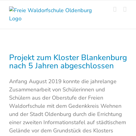
Skip
to
content
Projekt zum Kloster Blankenburg
nach 5 Jahren abgeschlossen
Anfang August 2019 konnte die jahrelange
Zusammenarbeit von Schülerinnen und
Schülern aus der Oberstufe der Freien
Waldorfschule mit dem Gedenkkreis Wehnen
und der Stadt Oldenburg durch die Errichtung
einer zweiten Informationstafel auf städtischem
Gelände vor dem Grundstück des Klosters