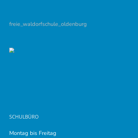
freie_waldorfschule_oldenburg
SCHULBÜRO
Montag bis Freitag