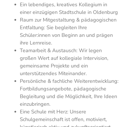
Ein lebendiges, kreatives Kollegium in
einer einzügigen Stadtschule in Oldenburg
Raum zur Mitgestaltung & pädagogischen
Entfaltung: Sie begleiten Ihre
Schüler:innen von Beginn an und prägen
ihre Lernreise.
Teamarbeit & Austausch: Wir legen
großen Wert auf kollegiale Intervision,
gemeinsame Projekte und ein
unterstützendes Miteinander.
Persönliche & fachliche Weiterentwicklung:
Fortbildungsangebote, pädagogische
Begleitung und die Möglichkeit, Ihre Ideen
einzubringen.
Eine Schule mit Herz: Unsere
Schulgemeinschaft ist offen, motiviert,
künstlerisch aktiv und zukunftsorientiert.