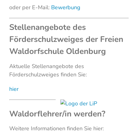
oder per E-Mail:
Bewerbung
Stellenangebote des
Förderschulzweiges der Freien
Waldorfschule Oldenburg
Aktuelle Stellenangebote des
Förderschulzweiges finden Sie:
hier
Waldorflehrer/in werden?
Weitere Informationen finden Sie hier: