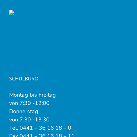
SCHULBÜRO
Montag bis Freitag
von 7:30 -12:00
Donnerstag
von 7:30 -13:30
Tel. 0441 – 36 16 18 – 0
Fax 0441 – 36 16 18 – 11