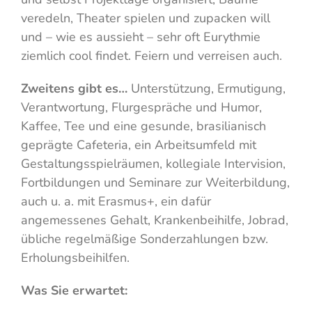
veredeln, Theater spielen und zupacken will
und – wie es aussieht – sehr oft Eurythmie
ziemlich cool findet. Feiern und verreisen auch.
Zweitens gibt es…
Unterstützung, Ermutigung,
Verantwortung, Flurgespräche und Humor,
Kaffee, Tee und eine gesunde, brasilianisch
geprägte Cafeteria, ein Arbeitsumfeld mit
Gestaltungsspielräumen, kollegiale Intervision,
Fortbildungen und Seminare zur Weiterbildung,
auch u. a. mit Erasmus+, ein dafür
angemessenes Gehalt, Krankenbeihilfe, Jobrad,
übliche regelmäßige Sonderzahlungen bzw.
Erholungsbeihilfen.
Was Sie erwartet: