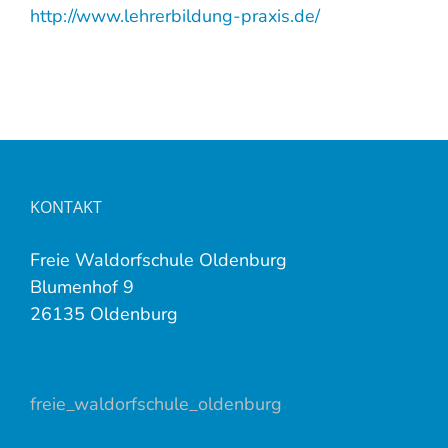
http://www.lehrerbildung-praxis.de/
KONTAKT
Freie Waldorfschule Oldenburg
Blumenhof 9
26135 Oldenburg
freie_waldorfschule_oldenburg