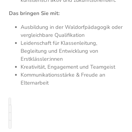
Das bringen Sie mit:
Ausbildung in der Waldorfpädagogik oder
vergleichbare Qualifikation
Leidenschaft für Klassenleitung,
Begleitung und Entwicklung von
Erstklässler:innen
Kreativität, Engagement und Teamgeist
Kommunikationsstärke & Freude an
Elternarbeit