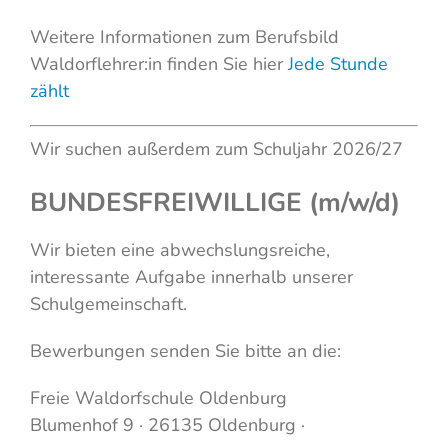
Weitere Informationen zum Berufsbild
Waldorflehrer:in finden Sie hier
Jede Stunde
zählt
Wir suchen außerdem zum Schuljahr 2026/27
BUNDESFREIWILLIGE (m/w/d)
Wir bieten eine abwechslungsreiche,
interessante Aufgabe innerhalb unserer
Schulgemeinschaft.
Bewerbungen senden Sie bitte an die:
Freie Waldorfschule Oldenburg
Blumenhof 9 · 26135 Oldenburg ·