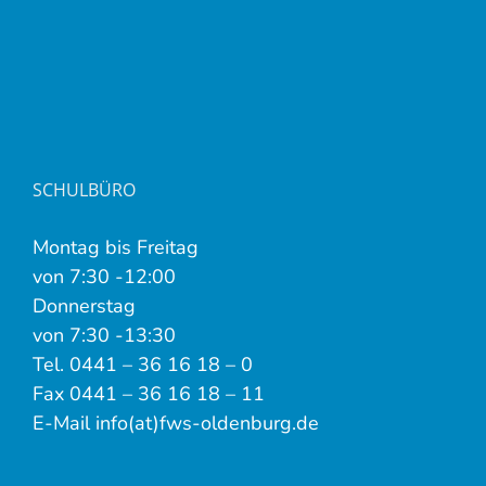
SCHULBÜRO
Montag bis Freitag
von 7:30 -12:00
Donnerstag
von 7:30 -13:30
Tel. 0441 – 36 16 18 – 0
Fax 0441 – 36 16 18 – 11
E-Mail info(at)fws-oldenburg.de