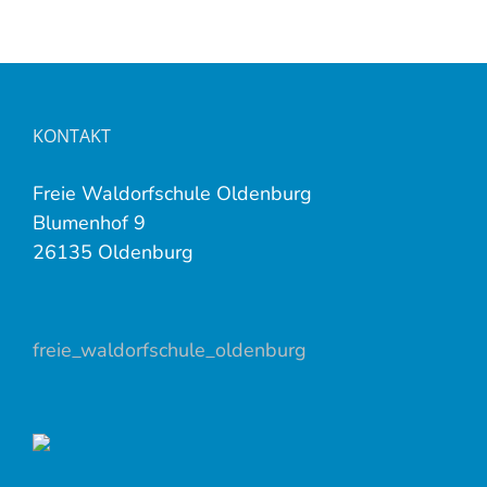
KONTAKT
Freie Waldorfschule Oldenburg
Blumenhof 9
26135 Oldenburg
freie_waldorfschule_oldenburg