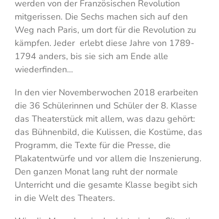
werden von der Französischen Revolution
mitgerissen. Die Sechs machen sich auf den
Weg nach Paris, um dort für die Revolution zu
kämpfen. Jeder erlebt diese Jahre von 1789-
1794 anders, bis sie sich am Ende alle
wiederfinden…
In den vier Novemberwochen 2018 erarbeiten
die 36 Schülerinnen und Schüler der 8. Klasse
das Theaterstück mit allem, was dazu gehört:
das Bühnenbild, die Kulissen, die Kostüme, das
Programm, die Texte für die Presse, die
Plakatentwürfe und vor allem die Inszenierung.
Den ganzen Monat lang ruht der normale
Unterricht und die gesamte Klasse begibt sich
in die Welt des Theaters.