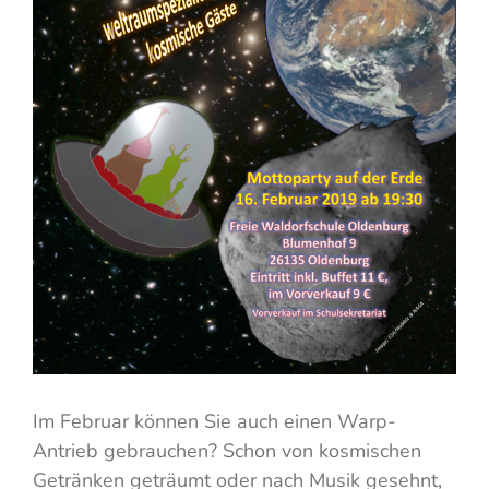
Im Februar können Sie auch einen Warp-
Antrieb gebrauchen? Schon von kosmischen
Getränken geträumt oder nach Musik gesehnt,