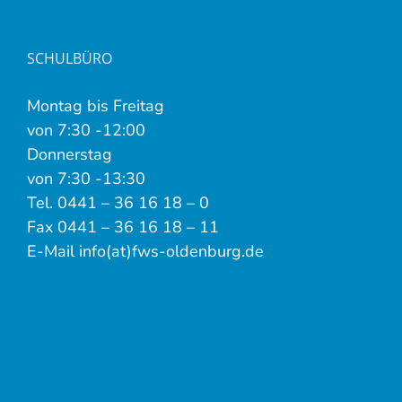
SCHULBÜRO
Montag bis Freitag
von 7:30 -12:00
Donnerstag
von 7:30 -13:30
Tel. 0441 – 36 16 18 – 0
Fax 0441 – 36 16 18 – 11
E-Mail info(at)fws-oldenburg.de